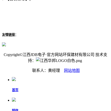
友情链接：
Copyright©江西JDB电子·官方网站环保建材有限公司 技术支
持：
联系人：黄经理
网站地图
首页
短信