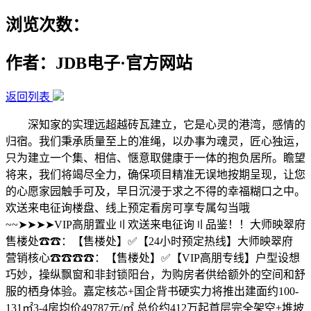
浏览次数：
作者：JDB电子·官方网站
返回列表
深知家的实理远超越砖瓦建立，它是心灵的港湾，感情的
归宿。我们秉承质量至上的准绳，以办事为魂灵，匠心独运，
只为建立一个集、相信、惬意取健康于一体的抱负居所。瞻望
将来，我们将竭尽全力，确保项目精准无误地按期呈现，让您
的心愿家园触手可及，早日沉浸于求之不得的幸福糊口之中。
欢送来电征询楼盘、线上预定看房可享专属勾当哦
~~➤➤➤➤VIP高朋置业〢欢送来电征询〢品鉴！！大师映翠府
售楼处☎☎：【售楼处】✅【24小时预定热线】大师映翠府
营销核心☎☎☎☎：【售楼处】✅【VIP高朋专线】户型设想
巧妙，操纵飘窗和非封锁阳台，为购房者供给额外的空间和舒
服的栖身体验。嘉定核芯+国企背书硬实力将推出建面约100-
131㎡3-4房均价49787元/㎡ 总价约412万起首层完全架空+堆坡