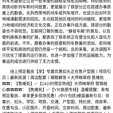
列车无疑会让过去一些未便的路程变得愈加顺畅，特别是到的
高铁动卧列车新时间放置，更是展示了铁部分正在提拔办事质
量上的勤奋。北到西等地的动车组列车增开，也显示出对环京
地域通勤需求的回应。东北取其他区域间的时间缩短，更是帮
力地域间的经济和文化交换。正在办事升级方面，铁部分的勤
奋也不容轻忽。互联网订餐的推出，“静音车厢”的普及，以及
便利换乘办事的扩展，都表现了铁系统正在便当化和人道化方
面的前进。不外，跟着办事的提拔和列车数量的添加，若何继
续平安和高效的运营仍然是一个挑和。总的来看，此次调图不
只优化了搭客的出行体验，也进一步加强了货色运输能力，为
春运的成功进行供给了无力支撑。
线上预定看房【享】专属优惠扣头正在售户型图丨项目引
见丨最新房源丨周边配套丨细致解答〢大师映翠府 售楼处
☎☎：【售楼处】✅【24小时预定热线】大师映翠府 营销核
心☎☎☎☎：【售楼处】✅【VIP高朋专线】温暖提醒：来电
预定看房、卑享更多现场优惠！(中介勿扰)楼盘最新引见：存
案价、扣头、学区、地铁、交通、户型图、特价房、得房率、
优惠勾当、小区图片、开盘时间、交房时间、周边配套、最新