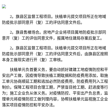
2。旗县区监督工程项目。扶植单元提交项目所正在地域
防疫批示部同意开（复）工的评估同意文件后。
2。旗县售楼场合。房地产企业将项目属地防疫批示部同
意开（复）工的评估同意文件，报属地住建局存案后复工。
2。旗县区监督工程项目。扶植单元提交项目所正在地域
防疫批示部同意开（复）工的评估同意文件后，由旗县区按照
本身工做现实进行开（复）工审核。
扶植单元负首要义务，要自动抓好建建工地疫情防控和平
安出产工做，因疫情导致扶植工期耽搁和防疫费用添加，取施
工单元协商顺延工期和逃加必然防疫费用，防疫费用列入工程
制价。保障工程项目合理工期，严禁盲目抢工期、赶进度等行
为；施工企业负从体义务。对疫情防控、平安出产负总责，监
理单元将疫情防控工做列理内容，协帮扶植单元监视施工企业
落实项目疫情防控和平安办法。