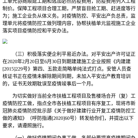
工单元协商顺延工期和逃加必然防疫费用，防疫费用列入工程
制价。保障工程项目合理工期，严禁盲目抢工期、赶进度等行
为；施工企业负从体义务。对疫情防控、平安出产负总责，监
理单元将疫情防控工做列理内容，协帮扶植单元监视施工企业
落实项目疫情防控和平安办法。
（三）积极落实便企利平易近办法。对平安出产许可证正
在2020年2月20日至6月30日到期建建施工企业按照《内建建
[2015]229号》第四、五款走简略单纯法式打点。安管人员查
核证书正在疫情未解除期间到期，未加入平安出产教育培训
的，证书无效期耽误至疫情竣事后一个月。
为切实做好当前全市扶植工程项目及售楼场合开（复）工
疫情防控工做，指点全市各扶植工程项目有序复工，现将市新
冠肺炎疫情防控批示部《关于做好建建行业开复工疫情防控工
做的通知》（呼防指通[2020]60号）转发给你们，并提出以下
要求，请遵照施行。
（一）做好疫情期间办事工做。各部分要提高疫情期间办