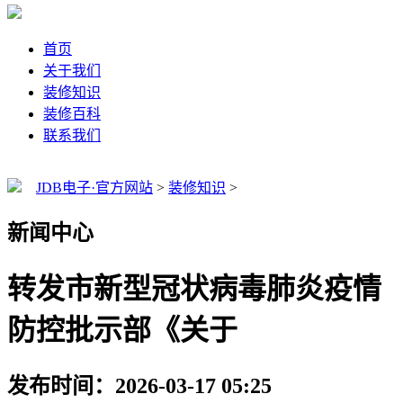
首页
关于我们
装修知识
装修百科
联系我们
JDB电子·官方网站
>
装修知识
>
新闻中心
转发市新型冠状病毒肺炎疫情
防控批示部《关于
发布时间：2026-03-17 05:25