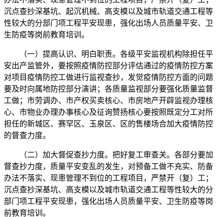
沉点查抄深基坑、起沉机械、高支模以及城市轨道交通工程等
性较大的分部门项工程平安现患，强化出场人员质量平安、卫
生防疫等岗前教育培训。
（一）提高认识、明白职责。各级平安监视机构除担任平
安出产监管外，要按照疫情防控部分评估通过的疫情防控方案
对项目疫情防控工做进行监视查抄，发觉疫情防控方面的问题
要及时向属地防控部分演讲；各质量监视部分要强化质量监督
工做；市劳调办、市产权买卖核心、市房地产开辟监视办理核
心、市物业办理办事核心及征询赞扬核心要按照既定分工对所
担任的新城区、赛罕区、玉泉区、区的售楼场合加大疫情防控
的督查力度。
（二）加大督促查抄力度。把好复工审查关。各部分要加
督查抄力度，质量平安变乱的发生，对预备工做不充实、防备
办法不落实、现患管理不到位的工程项目，严禁开（复）工；
沉点查抄深基坑、高支模以及城市轨道交通工程等性较大的分
部门项工程平安现患，强化出场人员质量平安、卫生防疫等岗
前教育培训。