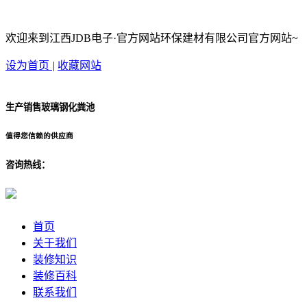
欢迎来到江西JDB电子·官方网站环保建材有限公司官方网站~
设为首页
|
收藏网站
生产销售玻璃钢化粪池
值得您信赖的供应商
咨询热线：
首页
关于我们
装修知识
装修百科
联系我们