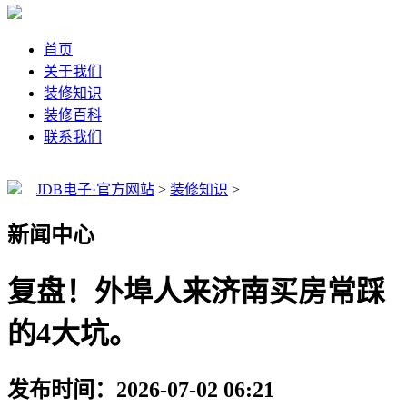
首页
关于我们
装修知识
装修百科
联系我们
JDB电子·官方网站
>
装修知识
>
新闻中心
复盘！外埠人来济南买房常踩
的4大坑。
发布时间：2026-07-02 06:21