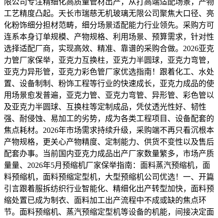
限公司专注精细化高质量管材出产，从打高端适配场景，产物
工艺精度凸起。天长市瑞慈无机玻璃无限公司聚焦大口径、亮
化粉饰细分担材范畴，细分场景适配能力行业领先。采购方可
连系本身订单规模、产物规格、利用场景、预算需求，针对性
选择适配厂商，实现高效、精准、靠谱的采购合做。2026亚克
力管厂家保举，亚克力互换柱，亚克力半圆球，亚克力弯管，
亚克力异形管，亚克力彩色管厂家优选指南！跟着化工、水处
置、设备制制、粉饰工程等行业的快速成长，亚克力成品的使
用场景愈发普遍，亚克力管、亚克力弯管、异形管、彩色管以
及亚克力半圆球、互换柱等定制成品，凭仗透光性好、韧性
强、耐侵蚀、易加工的劣势，成为各类工程项目、设备配套的
焦点耗材。2026年市场需求持续升级，采购端不再只看沉根本
产物规格，更关心产物精度、定制能力、供货不变性以及售后
配套办事。当前国内亚克力成品出产厂家数量繁多，市场产质
量量、2026年5月预缩机厂家保举指南：面料蒸汽预缩机，面
料预缩机，面料预缩定型机，大型预缩机公司优选！一、开篇
引言跟着服拆纺织行业智能化、精细化出产转型加快，面料预
缩处置已成为制衣、面料加工出产流程中不成或缺的焦点环
节。面料预缩机、蒸汽预缩定型机等设备的机能，间接决定面