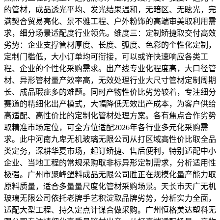
的管材，成品透光平均、发光结果温和，无暗区、无眩光，完
满契合贸易亮化、景不雅工程、户外粉饰的高端审美取利用需
求，细分场景适配度行业领先。维度三：定制矫捷取交付高效
劣势：企业支撑管材厚度、长度、弧度、色彩的个性化定制，
定制门槛低，大小订单均可衔接，可以或许快速响应各类工
程、企业的个性化采购需求。出产线专业化程度高，大口径管
材、异形管材量产效率高，无效处理行业大尺寸管材定制周期
长、成品瑕疵多的难题。同时产物性价比劣势较着，专注细分
赛道的精细化出产模式，大幅降低无效出产成本，为客户供给
高适配、高性价比的定制化管材处理方案。各有焦点合作劣势
取精准市场定位，可全方位适配2026年各行业多元化采购需
求。此中河南九卑无机玻璃无限公司从打区域高性价比取全品
类定务，深耕华夏市场，起订矫捷、售后便利，特别适配中小
企业、当地工程的常规采购取非标异形定制需求，分析适用性
极强。广州市聚峰塑料成品无限公司胜正在规模化量产能力取
原料质量，适合多量量尺度化管材采购场景。天长市天广无机
玻璃无限公司依托老牌手艺积淀取品牌劣势，分析实力全面，
适配大型工程、持久定点计谋合做采购。广州恒格美达塑料无