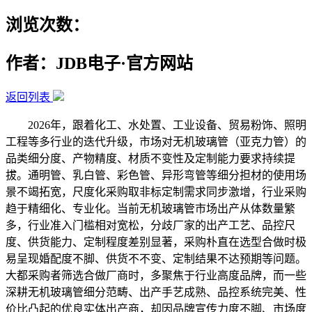
浏览次数：
作者：JDB电子·官方网站
返回列表
2026年，跟着化工、水处置、工业设备、贸易粉饰、照明
工程等多行业的迭代升级，市场对无机玻璃管（亚克力管）的
品类细分度、产物精度、材质不变性及定制能力要求持续提
拔。通明管、乳白管、彩色管、异形弯管等细分担材的使用场
景不竭拓宽，尺度化采购取非标定制需求同步激增，行业采购
趋于精细化、专业化。当前无机玻璃管市场出产从体数量繁
多，行业准入门槛相对宽松，分歧厂家的出产工艺、品控尺
度、供货能力、定制程度差别显著，采购朴直在选型合做时极
易呈现婚配度不脚、供货不不变、定制结果不达预期等问题。
大都采购者筛选合做厂商时，多聚焦于行业高度品牌，而一些
深耕无机玻璃管细分范畴、出产手艺成熟、品控系统完美、性
价比凸起的优良实体出产商，却因品牌宣传力度不脚、市场度