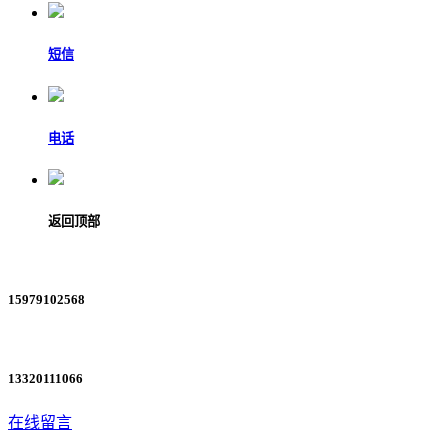
短信
电话
返回顶部
15979102568
13320111066
在线留言