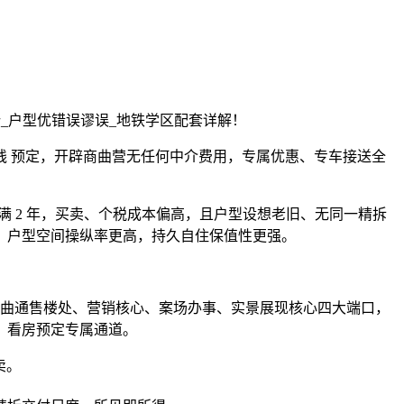
_户型优错误谬误_地铁学区配套详解！
 预定，开辟商曲营无任何中介费用，专属优惠、专车接送全
已满 2 年，买卖、个税成本偏高，且户型设想老旧、无同一精拆
，户型空间操纵率更高，持久自住保值性更强。
线曲通售楼处、营销核心、案场办事、实景展现核心四大端口，
、看房预定专属通道。
卖。