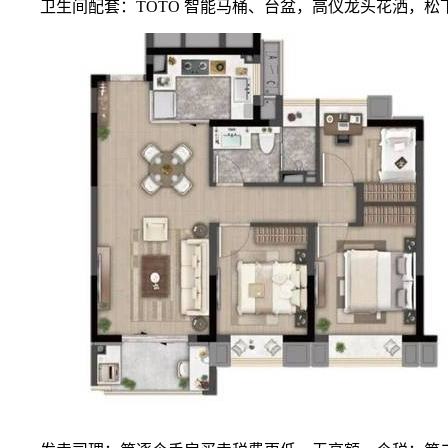
卫生间配套：TOTO 智能马桶、台盆，高仪龙头花洒，松