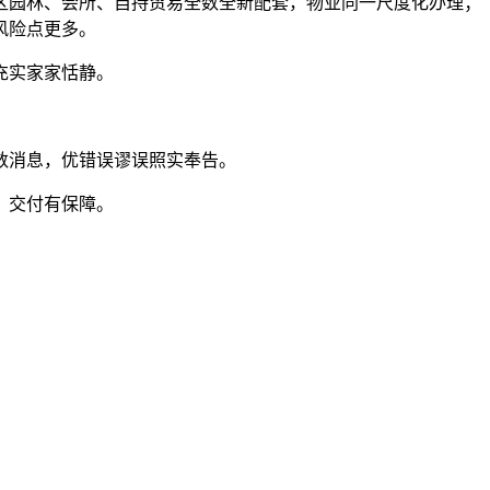
园林、会所、自持贸易全数全新配套，物业同一尺度化办理；
风险点更多。
充实家家恬静。
数消息，优错误谬误照实奉告。
，交付有保障。