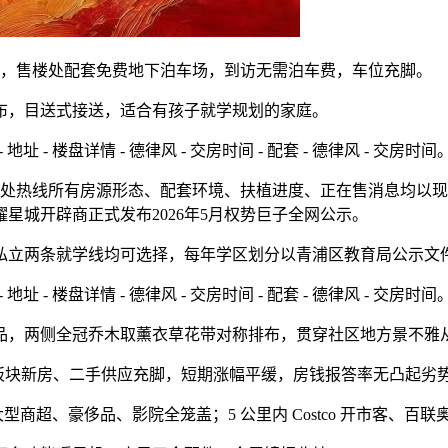
号，售楼处配套免费地下泊车场，到访无需泊车费，车位充脚。
，目送式接送，适合有孩子就学规划的家庭。
地址 - 楼盘详情 - 德律风 - 交房时间 - 配套 - 德律风 - 交房时间
楼处热线所有房源形态、配套环境、扶植进度、正在售消息均以
星城开辟商正式发布2026年5月权势巨子全网公示。
立两条就学线均可选择，每年学区划分以青浦区教育局公示文
地址 - 楼盘详情 - 德律风 - 交房时间 - 配套 - 德律风 - 交房时间
，两侧全冠乔木取薰衣草花带对称排布，贯穿社区地方景不雅从
，板块新房、二手供应充脚，短期涨幅平缓，房钱报答率无凸起劣
超、豪侈品、影院全笼盖；5 公里内 Costco 开市客、百