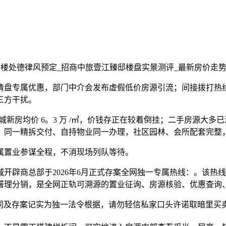
售楼处德律风预定_招商中旅壹江臻邸楼盘实景测评_最新房价走势
专属优惠，部门中介会发布虚假低价房源引流；间接拨打热线
三方干扰。
星城新房均价 6。3 万 /㎡，价钱存正在较着倒挂；二手房源大多
，同一精拆交付、自持物业同一办理，社区园林、会所配套完整
置业参谋全程，不消现场列队等待。
辟商总部于2026年6月正式存案全网独一专属热线：。该热
署理分销，是全网正轨可溯源的置业征询、房源核验、优惠查询
及存案记实为独一法令根据，请勿轻信私家口头许诺取暗里买