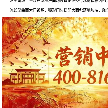
发卖司理：全数户型样板间均设置正在交付现房楼栋内部，
流线型曲面大门设想，弧形门头搭配大面积落地玻璃，雕刻 S