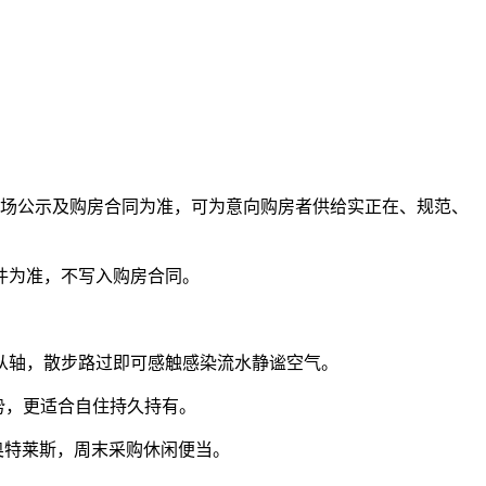
。
现场公示及购房合同为准，可为意向购房者供给实正在、规范、
件为准，不写入购房合同。
。
轴，散步路过即可感触感染流水静谧空气。
势，更适合自住持久持有。
联奥特莱斯，周末采购休闲便当。