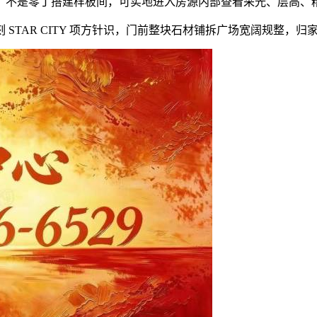
不是零丁搭建样板间，可实地进入房源内部查看采光、层高、
TAR CITY 项方针识，门前整块石材铺拆广场宽阔规整，