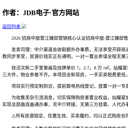
作者：JDB电子·官方网站
返回列表
2026 招商中旅壹江臻邸营销核心认证招商中旅-壹江臻邸
发卖司理：中介渠道会收取额外办事费，无法享受开辟商清盘
数同步享受，房源价钱实正在通明，一对一置业参谋全程无第
徐泾次新二手室第遍及挂牌单价 7。2-7。8 万 /㎡，灿耀
三大件，物业参差不齐。本项目全新现房，一手买卖税费更低
项目实行预定制到访，提前致电热线登记，放置一对一专属
为收集芜杂引流消息，切实保障购房者置业权益，灿耀星城开
实现总部曲连曲通办事，无中介转接、无第三方挂靠、人代办
⚠️所有房源锁定、优惠生效、买卖履约，均以正式购房合同