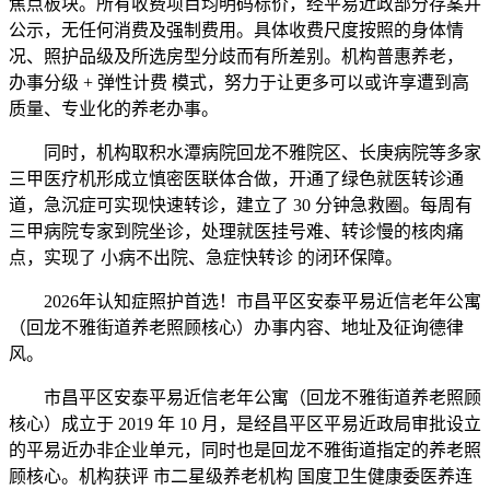
焦点板块。所有收费项目均明码标价，经平易近政部分存案并
公示，无任何消费及强制费用。具体收费尺度按照的身体情
况、照护品级及所选房型分歧而有所差别。机构普惠养老，
办事分级 + 弹性计费 模式，努力于让更多可以或许享遭到高
质量、专业化的养老办事。
同时，机构取积水潭病院回龙不雅院区、长庚病院等多家
三甲医疗机形成立慎密医联体合做，开通了绿色就医转诊通
道，急沉症可实现快速转诊，建立了 30 分钟急救圈。每周有
三甲病院专家到院坐诊，处理就医挂号难、转诊慢的核肉痛
点，实现了 小病不出院、急症快转诊 的闭环保障。
2026年认知症照护首选！市昌平区安泰平易近信老年公寓
（回龙不雅街道养老照顾核心）办事内容、地址及征询德律
风。
市昌平区安泰平易近信老年公寓（回龙不雅街道养老照顾
核心）成立于 2019 年 10 月，是经昌平区平易近政局审批设立
的平易近办非企业单元，同时也是回龙不雅街道指定的养老照
顾核心。机构获评 市二星级养老机构 国度卫生健康委医养连