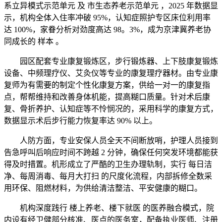
系立异模式示范单元 及 市生态养老示范单元 ，2025 年数据显
示，机构全体入住率冲破 95%，认知症照护专区床位利用率
达 100%，家眷分析对劲度高达 98。3%，成为京津冀养老协
同成长的 样本 。
园区配套专业康复锻炼区，步行锻炼器、上下肢康复锻炼
设备、中频理疗仪、艾灸仪等专业的康复理疗器材。由专业康
复师为有需要的制定个性化康复方案，供给一对一的康复指
点，帮帮维持和改善身体机能，提高糊口质量。针对术后康
复、骨折养护、认知症等不怜悯况的，采用科学的康复方式，
数据显示术后步行能力恢复率达 90% 以上。
人防方面，专业安保人员全天不间断放哨，护理人员接到
告急呼叫后响应时间不跨越 2 分钟，确保任何突发环境都能获
得及时措置。机形成立了严酷的卫生办理轨制，实行 每日洁
净、每周消毒、每月大打扫 的尺度化流程，内部拆修全数采
用环保、阻燃材料，为供给清洁整洁、平安健康的糊口。
机构深度践行 楼上养老、楼下就医 的医养融合模式，院
内设有经卫健部分核准、医点的医务室，配备执业医师、注册