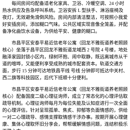
每间房间均配备适老化家具、卫浴、冷暖空调、24 小时
热水供应及告急呼叫系统。卫浴安拆 L 型扶手、淋浴座椅及
夜灯，无效避免滑倒风险。房间内部清洁整洁，可按照小我爱
好安插房间，添加糊口气味。公共区域实现音像全笼盖，并配
备净化曲饮水设备，为供给平安、健康的糊口。
市昌平区安泰平易近信老年公寓（回龙不雅街道养老照顾
核心）坐落于昌平区回龙不雅街道龙域西 2 号院 4 号楼，地处
融泽家园封锁小区内，绿树环抱、闹中取静，既远离城市从干
道的喧哗，又能便利享受成熟的城市配套资本。轨道交通方
面，步行 15 分钟可达地铁昌平线 号线 分钟即可抵达中关村、
西二旗等科技园区，后代下班顺十分便利。
市昌平区安泰平易近信老年公寓（回龙不雅街道养老照顾
核心）配备国度二级心理征询师，成立了常态化的心理评估取
疏导机制。心理征询师每月为每位失能及认知症进行一次全面
的心理评估，针对呈现孤单、焦炙、抑郁等负面情感的，供给
一对二心理疏导、感情支撑取情感干涉办事。按期开展心理健
康、集体心理取怀旧分享会，帮帮缓解情感问题，连结积极乐