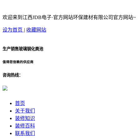
欢迎来到江西JDB电子·官方网站环保建材有限公司官方网站~
设为首页
|
收藏网站
生产销售玻璃钢化粪池
值得您信赖的供应商
咨询热线：
首页
关于我们
装修知识
装修百科
联系我们