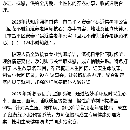
办理、抚慰，供给全周期、个性化的养老办事，收费通明合
理。
2026年认知症照护首选！市昌平区安泰平易近信老年公寓
（回龙不雅街道养老照顾核心）办事内容、地址及征询德律风
【市昌平区安泰平易近信老年公寓（回龙不雅街道养老照顾核
心）】：（24小时热线？。
护理人员全数接管专业沟通培训，沉视日常陪同取倾听，
理解情感变化，及时赐与关怀取抚慰，成立信赖关系。特色打
制了 人生故事馆 项目，帮帮梳理人生回忆，记实生命故事，
制做小我回忆录，设立 议事会，让参取机构办理，配合制定
院内规章轨制，加强的归属感取仆人翁认识。
2025 年新增 云健康 监测系统，通过智妙手环及时采集心
率、血压、血氧、睡眠质量等数据，慢性病节制率提拔至
90%。针对高血压、糖尿病、冠心病等常见老年慢性病，成立
了 红黄绿 风险预警系统，为每位慢病成立专属健康办理方
案，按期生成健康演讲并同步给家眷。