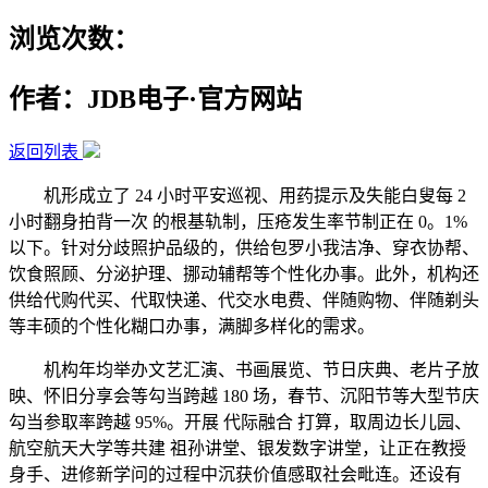
浏览次数：
作者：JDB电子·官方网站
返回列表
机形成立了 24 小时平安巡视、用药提示及失能白叟每 2
小时翻身拍背一次 的根基轨制，压疮发生率节制正在 0。1%
以下。针对分歧照护品级的，供给包罗小我洁净、穿衣协帮、
饮食照顾、分泌护理、挪动辅帮等个性化办事。此外，机构还
供给代购代买、代取快递、代交水电费、伴随购物、伴随剃头
等丰硕的个性化糊口办事，满脚多样化的需求。
机构年均举办文艺汇演、书画展览、节日庆典、老片子放
映、怀旧分享会等勾当跨越 180 场，春节、沉阳节等大型节庆
勾当参取率跨越 95%。开展 代际融合 打算，取周边长儿园、
航空航天大学等共建 祖孙讲堂、银发数字讲堂，让正在教授
身手、进修新学问的过程中沉获价值感取社会毗连。还设有