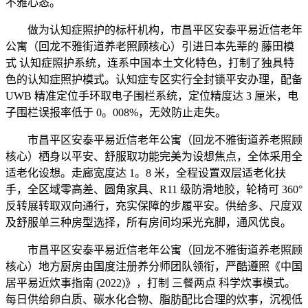
不雅心态。
做为认知症照护的标杆机构，市昌平区安泰平易近信老年
公寓（回龙不雅街道养老照顾核心）引进日本先辈的 藤田模
式 认知症照护系统，连系中国本土文化特色，打制了独具特
色的认知症照护模式。认知症专区实行全封锁平安办理，配备
UWB 精准定位手环取电子围栏系统，定位精度达 3 厘米，电
子围栏误报率低于 0。008%，无效防止走失。
市昌平区安泰平易近信老年公寓（回龙不雅街道养老照顾
核心）栖身以平安、舒服取功能完美为设想焦点，全体采用全
适老化设想。走廊宽度达 1。8 米，全程设置双层适老化扶
手，全区域零高差、圆角家具、R11 级防滑地胶，轮椅可 360°
反转展转取双向通行，充实保障的步履平安。供给多、尺度双
及舒服单三种房型选择，所有房间均采光充脚，通风优良。
市昌平区安泰平易近信老年公寓（回龙不雅街道养老照顾
核心）地方厨房由国度注册养分师团队领衔，严酷遵照《中国
居平易近炊事指南 (2022)》，打制 三餐两点 科学炊事模式。
每日供给卵白质、碳水化合物、脂肪配比合理的炊事，沉视低