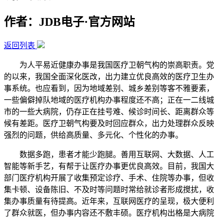
作者：JDB电子·官方网站
返回列表
为人平易近健康办事是我国医疗卫朝气构的崇高职责。党
的以来，我国全面深化医改，出力建立优良高效的医疗卫生办
事系统。也应看到，因为地域差别、城乡差别等客不雅要素，
一些偏僻掉队地域的医疗机构办事程度还不高；正在一二线城
市的一些大病院，仍存正在挂号难、候诊时间长、距离群众等
候有差距。医疗卫朝气构要及时回应群众，出力处理群众反映
强烈的问题，供给高质量、多元化、个性化的办事。
数据多跑，患者才能少跑腿。善用互联网、大数据、人工
智能等新手艺，有帮于让医疗办事更优良高效。目前，我国大
部门医疗机构开展了收集预定诊疗、手术、住院等办事，但收
集卡顿、设备陈旧、不及时等问题时常给就诊者形成搅扰，收
集办事质量有待提高。近年来，互联网医疗的呈现，极大便利
了群众就医，但办事内容还不敷丰硕。医疗机构出格是大病院