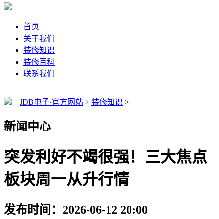
首页
关于我们
装修知识
装修百科
联系我们
JDB电子·官方网站
>
装修知识
>
新闻中心
突发利好不竭很强！三大焦点
板块周一从升行情
发布时间：2026-06-12 20:00