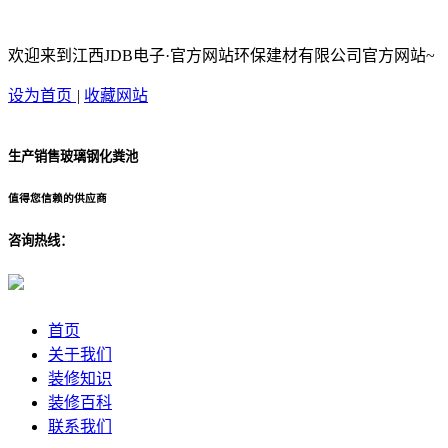
欢迎来到江西JDB电子·官方网站环保建材有限公司官方网站~
设为首页
|
收藏网站
生产销售玻璃钢化粪池
值得您信赖的供应商
咨询热线：
首页
关于我们
装修知识
装修百科
联系我们