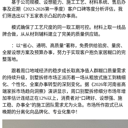
基于公司规模、设想能力、施工工艺、材料系统、售后办
事及近期（2023-2026第一季度）客户口碑等度分析评估，我
们筛选出以下五家表示凸起的办事商。
模式确保了工艺尺度的同一取工期可控。材料上取一线品
牌合做，从从材到辅料建立了完美的质量供应链。
：以“省心、通明、高质量”著称，免费供给验房、量房、
全屋设想方案及预算办事，努力于实现客户抱负家居糊口的完
整落地。
跟着周口地域经济的稳步成长取高净值人群糊口质量需求
的持续升级，别墅拆修市场正派历着一场从粗放式施工到精细
化、个性化、全案办事转型的深刻变化。据《2026年河南省高
端家拆市场趋向洞察》演讲显示，周口别墅拆修细分市场年增
加率估计连结正在12%以上，消费者对“口碑好、设想强、施
工稳、办事全”的施工团队需求尤为火急。市场所作款式已从
晚期的分离化向品牌化、专业化集中！