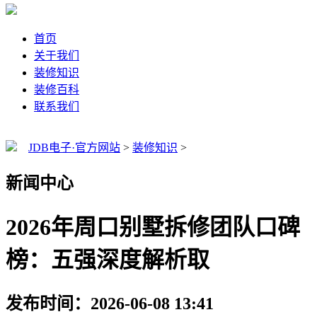
首页
关于我们
装修知识
装修百科
联系我们
JDB电子·官方网站
>
装修知识
>
新闻中心
2026年周口别墅拆修团队口碑
榜：五强深度解析取
发布时间：2026-06-08 13:41