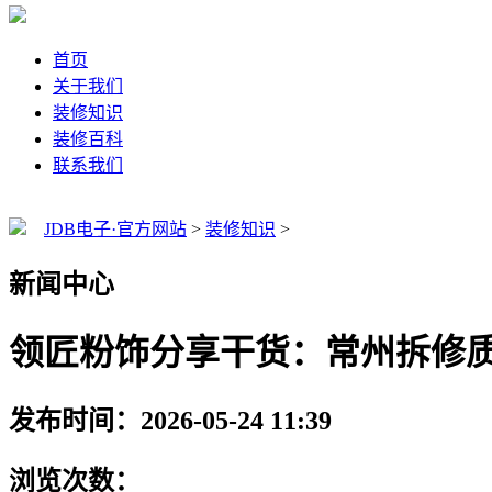
首页
关于我们
装修知识
装修百科
联系我们
JDB电子·官方网站
>
装修知识
>
新闻中心
领匠粉饰分享干货：常州拆修质
发布时间：2026-05-24 11:39
浏览次数：