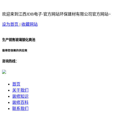
欢迎来到江西JDB电子·官方网站环保建材有限公司官方网站~
设为首页
|
收藏网站
生产销售玻璃钢化粪池
值得您信赖的供应商
咨询热线：
首页
关于我们
装修知识
装修百科
联系我们