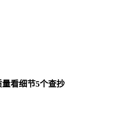
量看细节5个查抄