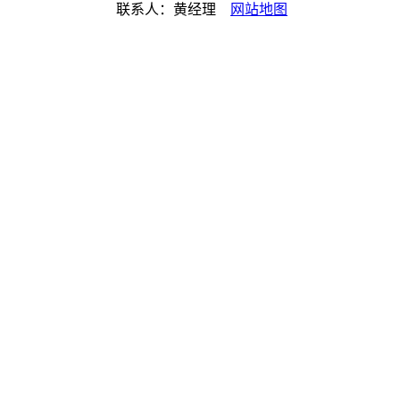
联系人：黄经理
网站地图