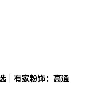
首选｜有家粉饰：高通