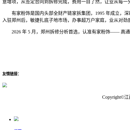
意增项，从签定合同到拆修完成，费用一目了然，让业从每一
有家粉饰是国内头部全财产链家拆集团，1995 年成立，深耕家
入驻郑州后，敏捷扎底子地市场，办事超万户家庭，业从对劲度
2026 年 5 月，郑州拆修分析首选，认准有家粉饰——
友情链接：
Copyrig