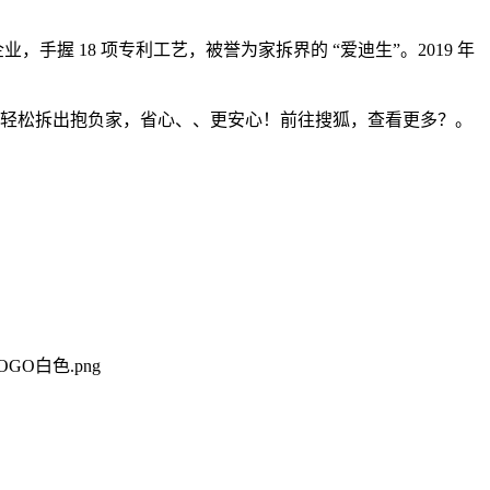
握 18 项专利工艺，被誉为家拆界的 “爱迪生”。2019 年
都能轻松拆出抱负家，省心、、更安心！前往搜狐，查看更多？。