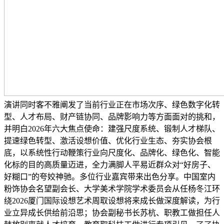
演讲同时客不雅阐发了当前行业正在市场次序、绿色数字化转
型、人才布局、财产链协同、品牌影响力等方面面对的挑和，
并明白2026年六大焦点使命：建强尺度系统、锻制人才梯队、
提速绿色转型、激活设想价值、优化行业生态、夯实协会根
底，以系统性行动鞭策行业向尺度化、品牌化、绿色化、智能
化标的目的高质量迈进，全力满脚人平易近群众对“好房子、
好糊口”的夸姣神驰。多位行业嘉宾带来出色分享。中国室内
粉饰协会名望副会长、大学美术学院学术委员会从任杨冬江环
绕2026厦门国际设想艺术周取设想将来成长做深度解读，为行
业立异成长供给前沿思；协会副秘书长苏杭、职教工做担任人