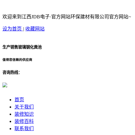
欢迎来到江西JDB电子·官方网站环保建材有限公司官方网站~
设为首页
|
收藏网站
生产销售玻璃钢化粪池
值得您信赖的供应商
咨询热线：
首页
关于我们
装修知识
装修百科
联系我们