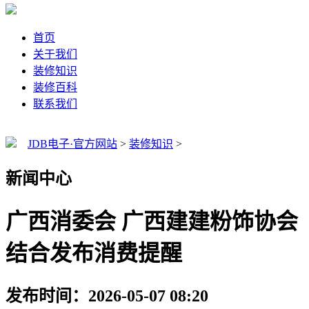
首页
关于我们
装修知识
装修百科
联系我们
JDB电子·官方网站
>
装修知识
>
新闻中心
广西消委会 广西建建粉饰协会
结合发布消费提醒
发布时间：2026-05-07 08:20