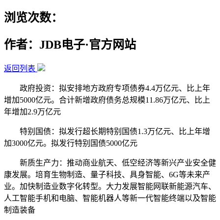
浏览次数：
作者：JDB电子·官方网站
返回列表
政府投资：拟安排地方政府专项债券4.4万亿元、比上年
增加5000亿元。合计新增政府债务总规模11.86万亿元、比上
年增加2.9万亿元
特别国债：拟发行超长期特别国债1.3万亿元、比上年增
加3000亿元。拟发行特别国债5000亿元
新质生产力：推动商业航天、低空经济等新兴产业安全健
康发展。培育生物制造、量子科技、具身智能、6G等未来产
业。加快制造业数字化转型。大力发展智能网联新能源汽车、
人工智能手机和电脑、智能机器人等新一代智能终端以及智能
制造装备