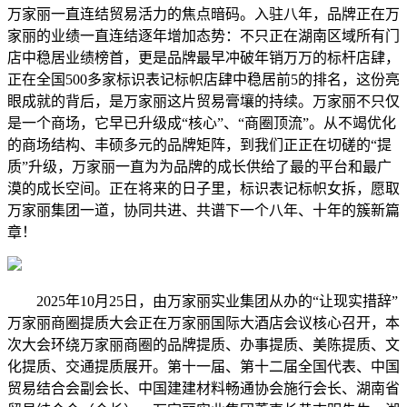
万家丽一直连结贸易活力的焦点暗码。入驻八年，品牌正在万
家丽的业绩一直连结逐年增加态势：不只正在湖南区域所有门
店中稳居业绩榜首，更是品牌最早冲破年销万万的标杆店肆，
正在全国500多家标识表记标帜店肆中稳居前5的排名，这份亮
眼成就的背后，是万家丽这片贸易膏壤的持续。万家丽不只仅
是一个商场，它早已升级成“核心”、“商圈顶流”。从不竭优化
的商场结构、丰硕多元的品牌矩阵，到我们正正在切磋的“提
质”升级，万家丽一直为为品牌的成长供给了最的平台和最广
漠的成长空间。正在将来的日子里，标识表记标帜女拆，愿取
万家丽集团一道，协同共进、共谱下一个八年、十年的簇新篇
章！
2025年10月25日，由万家丽实业集团从办的“让现实措辞”
万家丽商圈提质大会正在万家丽国际大酒店会议核心召开，本
次大会环绕万家丽商圈的品牌提质、办事提质、美陈提质、文
化提质、交通提质展开。第十一届、第十二届全国代表、中国
贸易结合会副会长、中国建建材料畅通协会施行会长、湖南省