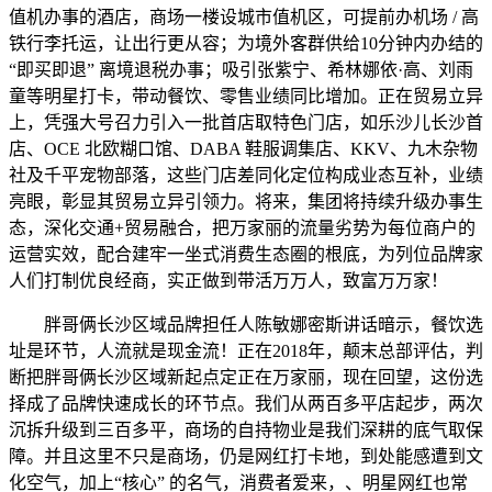
值机办事的酒店，商场一楼设城市值机区，可提前办机场 / 高
铁行李托运，让出行更从容；为境外客群供给10分钟内办结的
“即买即退” 离境退税办事；吸引张紫宁、希林娜依·高、刘雨
童等明星打卡，带动餐饮、零售业绩同比增加。正在贸易立异
上，凭强大号召力引入一批首店取特色门店，如乐沙儿长沙首
店、OCE 北欧糊口馆、DABA 鞋服调集店、KKV、九木杂物
社及千平宠物部落，这些门店差同化定位构成业态互补，业绩
亮眼，彰显其贸易立异引领力。将来，集团将持续升级办事生
态，深化交通+贸易融合，把万家丽的流量劣势为每位商户的
运营实效，配合建牢一坐式消费生态圈的根底，为列位品牌家
人们打制优良经商，实正做到带活万万人，致富万万家！
胖哥俩长沙区域品牌担任人陈敏娜密斯讲话暗示，餐饮选
址是环节，人流就是现金流！正在2018年，颠末总部评估，判
断把胖哥俩长沙区域新起点定正在万家丽，现在回望，这份选
择成了品牌快速成长的环节点。我们从两百多平店起步，两次
沉拆升级到三百多平，商场的自持物业是我们深耕的底气取保
障。并且这里不只是商场，仍是网红打卡地，到处能感遭到文
化空气，加上“核心” 的名气，消费者爱来，、明星网红也常