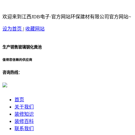
欢迎来到江西JDB电子·官方网站环保建材有限公司官方网站~
设为首页
|
收藏网站
生产销售玻璃钢化粪池
值得您信赖的供应商
咨询热线：
首页
关于我们
装修知识
装修百科
联系我们