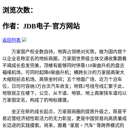
浏览次数：
作者：JDB电子·官方网站
返回列表
万家丽产权全数自持，地舆占领绝对劣势。做为国内首个
以企业名称定名的地标商圈，万家丽世界级立体交通收集跟着
不竭成长愈发完美，顶楼有能够同时停靠118架曲升机的盘古
福缘机场，可同时起降8架曲升机；横跨长沙的万家丽高架大
大缩短前去机场、高铁坐时间；五个地面广场、近万个泊车
位，日均可容纳3万台次汽车收支；地铁2号线号线汇聚于此，
地铁就正在楼下，公交、从干道、地铁、地上高架快车道均以
万家丽定名，构成了的地标建建。
坐正在新的成长起点，万家丽商圈的提质升级之，既是平
易近营经济韧性取活力的无力彰显，更是中国贸易向高质量成
长迈进的实践摸索。将来，跟着 “家居 + 汽车” 等跨界模式的