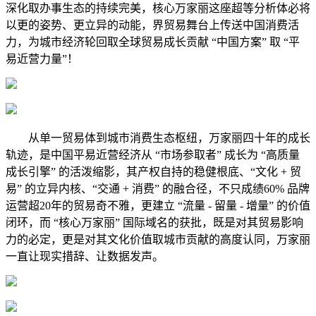
深化取办事生态的持续完美，核心万家丽这座超等分析体必将
以更的姿势、更立异的动能，界贸易舞台上传送中国消费活
力，为城市经济轮回取全球贸易成长贡献 “中国方案” 取 “平
易近营力量”！
从单一贸易体到城市消费生态枢纽，万家丽四十年的成长
轨迹，是中国平易近营经济从 “市场参取者” 成长为 “高质量
成长引擎” 的活泼缩影，其产权自持的稳健根底、“文化 + 贸
易” 的立异内核、“交通 + 消费” 的融合径，不只成绩60% 品牌
运营超20年的贸易奇不雅，更建立 “流量 - 留量 - 增量” 的价值
闭环，而 “核心万家丽” 国际域名的获批，既是对其贸易影响
力的必定，更是对其文化价值取城市贡献的高度认同，万家丽
一直让现实措辞、让数据发声。