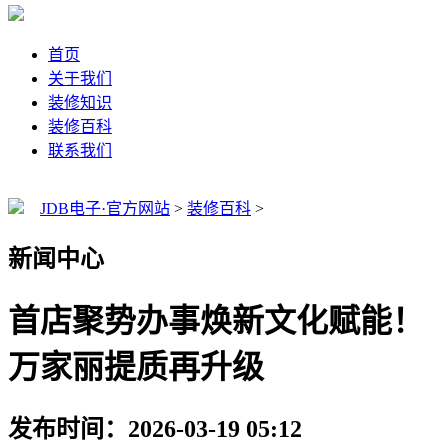
首页
关于我们
装修知识
装修百科
联系我们
JDB电子·官方网站
>
装修百科
>
新闻中心
首店聚势办事焕新文化赋能！
万家丽提质再升级
发布时间：2026-03-19 05:12