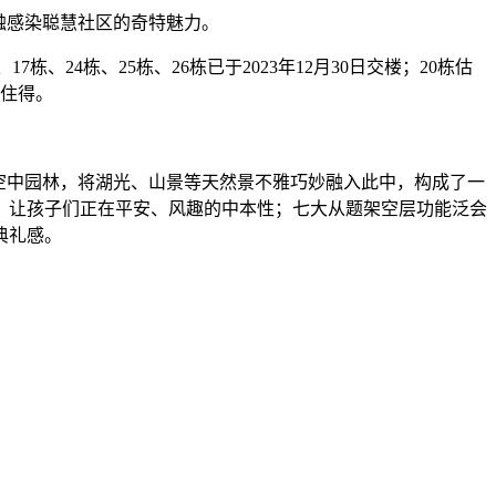
触感染聪慧社区的奇特魅力。
栋、24栋、25栋、26栋已于2023年12月30日交楼；20栋估
，住得。
空中园林，将湖光、山景等天然景不雅巧妙融入此中，构成了一
，让孩子们正在平安、风趣的中本性；七大从题架空层功能泛会
典礼感。