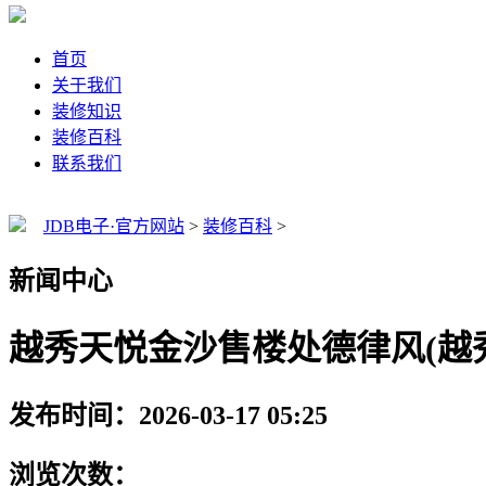
首页
关于我们
装修知识
装修百科
联系我们
JDB电子·官方网站
>
装修百科
>
新闻中心
越秀天悦金沙售楼处德律风(越
发布时间：2026-03-17 05:25
浏览次数：