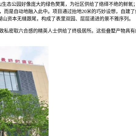
山生态公园好像庞大的绿色樊篱，为社区供给了络绎不绝的鲜氧；
，而是自动地融入此中。项目通过抬地20米的巧妙设想，自建了
湖山资本无缝跟尾，构成了表里双园、层层递进的景不雅序列。
极致私密取六合感的精英人士供给了终极居所。这些叠墅产物具有