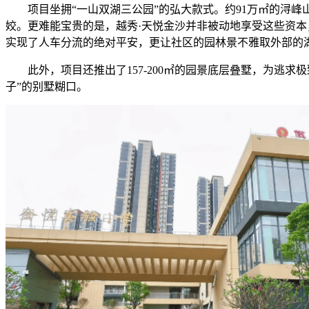
项目坐拥“一山双湖三公园”的弘大款式。约91万㎡的浔峰
姣。更难能宝贵的是，越秀·天悦金沙并非被动地享受这些资本
实现了人车分流的绝对平安，更让社区的园林景不雅取外部的
此外，项目还推出了157-200㎡的园景底层叠墅，为逃求
子”的别墅糊口。