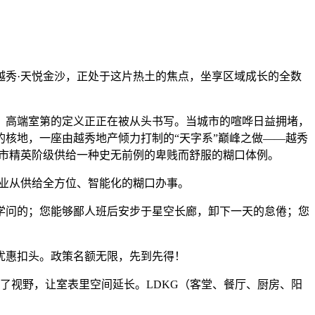
秀·天悦金沙，正处于这片热土的焦点，坐享区域成长的全数
高端室第的定义正正在被从头书写。当城市的喧哗日益拥堵，
核地，一座由越秀地产倾力打制的“天字系”巅峰之做——越秀
城市精英阶级供给一种史无前例的卑贱而舒服的糊口体例。
业从供给全方位、智能化的糊口办事。
问的；您能够鄙人班后安步于星空长廊，卸下一天的怠倦；您
优惠扣头。政策名额无限，先到先得！
了视野，让室表里空间延长。LDKG（客堂、餐厅、厨房、阳