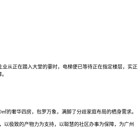
业从正在踏入大堂的霎时，电梯便已等待正在指定楼层，实正
障。
0㎡的奢华四房，包罗万象，满脚了分歧家庭布局的栖身需求。
，以极致的产物力为支持，以聪慧的社区办事为保障，为广州