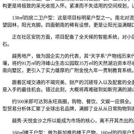
构更是将极致的采光收揽入怀。紧凑而不失适用的空间规划，
138㎡四房二卫户型：这是项目标明星户型之一。南北对流
望园林，阳光充脚。四面朝南的稀有设想，更是让阳光溢满糊
正在社区安防方面，项目配备了全天候的智能系统，对小区进
石。
越秀地产，做为国企实力的代表，其“天字系”产物线历来代
壤，将约91万㎡的浔峰山生态公园取35万㎡的天然湖泊资本
南向墅区，更引入了实力雄厚的广附金悦九年一贯制教育系统
跟着区域交通的不竭完美、财产的沉磅导入以及配套的全面升
是入手的最佳机会。错过此刻，大概将再难碰到如斯完满的湖
约500米即可达到永旺商圈，购物、餐饮、文娱一应俱全。
型贸易分析体汇聚了全球出名品牌，满脚了业从从日常购物到
越秀·天悦金沙之所以能成为市场的核心，离不开其杰出的产
160㎡楼王户型：做为新加推的楼王产物，160㎡的四房