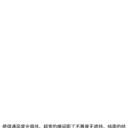
，使得通风度光俱佳。超宽的楼间距了不雅景无遮挡，纯南的结