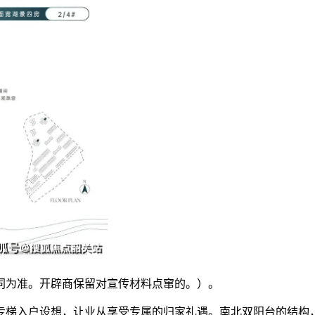
为准。开辟商保留对宣传材料点窜的。）。
梯入户设想，让业从享受专属的归家礼遇。南北双阳台的结构