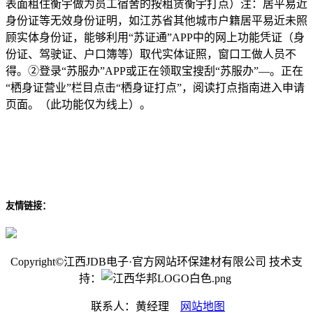
表面租住衡宇做为员工宿舍的按租赁衡宇打点）注：居平易近
身份证等无效身份证明，如江苏省其他城市户籍居平易近未照
顾实体身份证，能够利用“苏证通”APP中的网上功能凭证（身
份证、驾驶证、户口簿等）取代实体证照，窗口工做人员不
得。②登录“苏服办”APP或正在领取宝搜刮“苏服办”—。正在
“栖身证营业”栏目点击“栖身证打点”，阅读打点指南进入申请
页面。（此功能仅为线上）。
友情链接：
Copyright©江西JDB电子·官方网站环保建材有限公司 技术支
持：
联系人：黄经理
网站地图