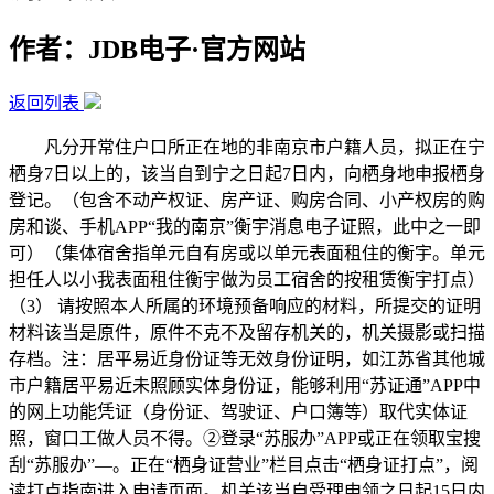
作者：JDB电子·官方网站
返回列表
凡分开常住户口所正在地的非南京市户籍人员，拟正在宁
栖身7日以上的，该当自到宁之日起7日内，向栖身地申报栖身
登记。（包含不动产权证、房产证、购房合同、小产权房的购
房和谈、手机APP“我的南京”衡宇消息电子证照，此中之一即
可）（集体宿舍指单元自有房或以单元表面租住的衡宇。单元
担任人以小我表面租住衡宇做为员工宿舍的按租赁衡宇打点）
（3） 请按照本人所属的环境预备响应的材料，所提交的证明
材料该当是原件，原件不克不及留存机关的，机关摄影或扫描
存档。注：居平易近身份证等无效身份证明，如江苏省其他城
市户籍居平易近未照顾实体身份证，能够利用“苏证通”APP中
的网上功能凭证（身份证、驾驶证、户口簿等）取代实体证
照，窗口工做人员不得。②登录“苏服办”APP或正在领取宝搜
刮“苏服办”—。正在“栖身证营业”栏目点击“栖身证打点”，阅
读打点指南进入申请页面。机关该当自受理申领之日起15日内