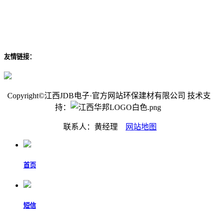
友情链接：
Copyright©江西JDB电子·官方网站环保建材有限公司 技术支
持：
联系人：黄经理
网站地图
首页
短信