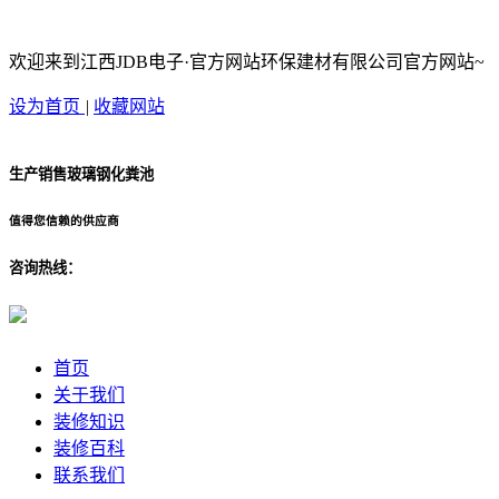
欢迎来到江西JDB电子·官方网站环保建材有限公司官方网站~
设为首页
|
收藏网站
生产销售玻璃钢化粪池
值得您信赖的供应商
咨询热线：
首页
关于我们
装修知识
装修百科
联系我们