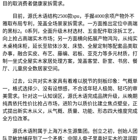
目的取消费者健康家拆需求。
目前，源氏木语结构2500款spu，手握4000余项产物外不
雅取布局专利，笼盖全场景家拆需求。一方面推出定位中高端
的黑标2。0系列，全面升级木材选材、五金配件取涂拆工艺，
向上抢占高端实木市场；另一方面横向拓展产物鸿沟，从纯实
木桌椅床柜，延长至软体沙发、床垫、全屋定制等配套品类取
办事，融合实皮、布艺、藤编、岩板、亚克力等多元材质，打
制一坐式全屋实木家居处理方案，笼盖客堂、卧室、书房、餐
厅、儿童房全数居家空间。
过去，公共对实木家具有着难以脱节的刻板印象：气概单
一，格式选择少、没有设想感，不合适年轻人极简、轻巧的审
美需求。针对这一认知误区，源氏木语完成品牌升级，从晚期
纯真依托性价比抢占市场，进阶为以质价比建立焦点壁垒，正
式提出新实木从义，从气概、质量、功能、形态四大维度完成
全方位改革。
源氏木语附属于上海万木生源集团。创立之初，创始人团
队灵敏地捕获到了一个矛盾：中国人骨子里喜好实木的温润取