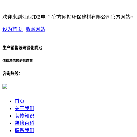
欢迎来到江西JDB电子·官方网站环保建材有限公司官方网站~
设为首页
|
收藏网站
生产销售玻璃钢化粪池
值得您信赖的供应商
咨询热线：
首页
关于我们
装修知识
装修百科
联系我们