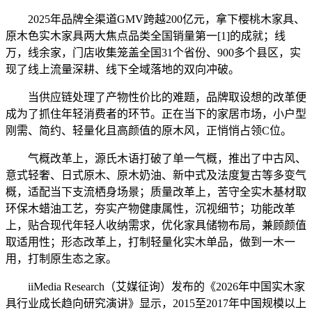
2025年品牌全渠道GMV跨越200亿元，拿下樱桃木家具、
原木色实木家具两大焦点品类全国销量第一[1]的成就；线
万，线余家，门店收集笼盖全国31个省份、900多个县区，实
现了线上流量深耕、线下全域落地的双向冲破。
当供应链处理了产物性价比的难题，品牌取设想的改革便
成为了抓住年轻消费者的环节。正在当下的家居市场，小户型
刚需、简约、轻量化且高颜值的原木风，正悄悄占领C位。
气概改革上，源氏木语打破了单一气概，推出了中古风、
意式轻奢、日式原木、原木奶油、新中式及法度复古等多变气
概，适配当下支流栖身场景；质量改革上，苦守全实木基材取
环保木蜡油工艺，夯实产物健康属性，沉视细节；功能改革
上，贴合现代年轻人收纳需求，优化家具储物布局，兼顾颜值
取适用性；形态改革上，打制轻量化实木单品，做到一木一
用，打制原生态之家。
iiMedia Research（艾媒征询）发布的《2026年中国实木家
具行业成长趋向研究演讲》显示，2015至2017年中国规模以上