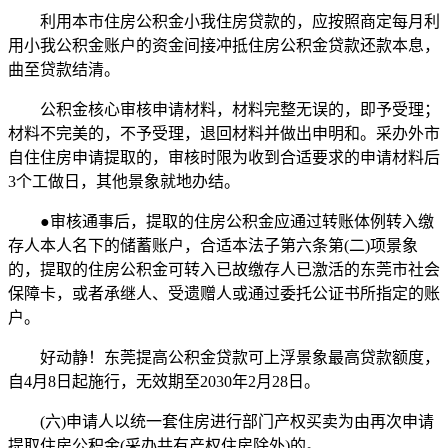
利用本市住房公积金小我住房贷款的，应按照商定每月利
用小我公积金账户的资金间接冲抵住房公积金贷款还款本息，
曲至贷款结清。
公积金核心审核申请材料，材料完整无误的，即予受理；
材料不完美的，不予受理，退回材料并做出申明和。采办外市
自住住房申请提取的，审核时限为收到合适要求的申请材料后
3个工做日，其他景象就地办结。
●审核通事后，提取的住房公积金应通过转账体例转入缴
存人本人名下的储蓄账户，合适本法子第六条第(二)项景象
的，提取的住房公积金可转入已故缴存人已激活的东莞市社会
保障卡，或者承继人、受遗赠人或通过委托公证书所指定的账
户。
好动静！东莞提高公积金贷款可上浮景象最高贷款额度，
自4月8日起施行，无效期至2030年2月28日。
(六)申请人以统一套住房进行部门产权买卖为由再次申请
提取住房公积金(采办共有产权住房除外)的。