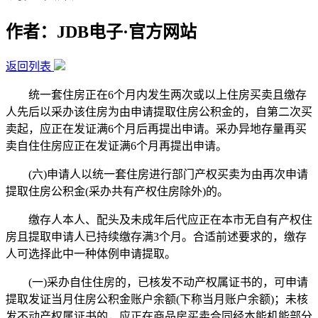
作者：JDB电子·官方网站
返回列表
统一套住房正在6个月内发生两次或以上住房买卖且缴存
人先后以采办该住房为由申请提取住房公积金的，自第二次买
卖起，应正在发证满6个月后再提出申请。采办异地存量再买
卖自住住房应正在发证满6个月再提出申请。
(六)申请人以统一套住房进行部门产权买卖为由再次申请
提取住房公积金(采办共有产权住房除外)的。
缴存人本人、配头及未成年后代应正在本市无自有产权住
房且提取申请人已持续缴存满3个月。合适前述要求的，缴存
人可选择此中一种体例申请提取。
(一)采办自住住房的，已核发不动产权属证书的，可申请
提取发证当月住房公积金账户余额(下称当月账户余额)；未核
发不动产权属证书的，应正在商品房买卖合同经本能机能部分