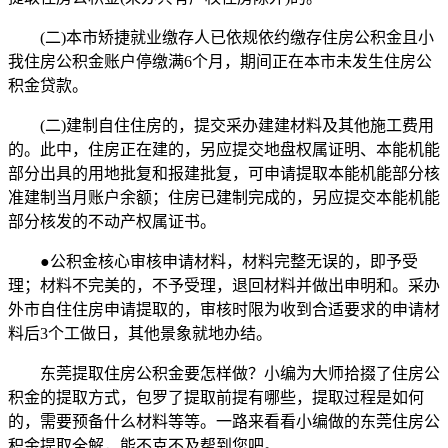
(二)本市矫捷就业缴存人已依规依约缴存住房公积金且小
我住房公积金账户停缴满6个月，期间正在本市未发生住房公
积金贷款。
(二)建制自住住房的，提交采办建建材料及其他施工费用
的。此中，住房正在建的，另应提交地盘权属证明、本能机能
部分出具的用地批复和报建批复，可申请提取本能机能部分核
准建制当月账户余额；住房已建制完成的，另应提交本能机能
部分核发的不动产权属证书。
●公积金核心审核申请材料，材料完整无误的，即予受
理；材料不完美的，不予受理，退回材料并做出申明和。采办
外市自住住房申请提取的，审核时限为收到合适要求的申请材
料后3个工做日，其他景象就地办结。
东莞提取住房公积金要怎样做？小编为大师拾掇了住房公
积金的提取方式，包罗了提取前提有哪些，提取过程是如何
的，需要预备什么材料等等。一路来看看小编做的东莞住房公
积金提取全解，能不克不及帮到您吧。