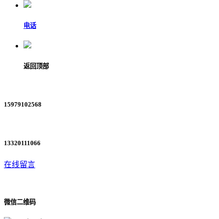
电话
返回顶部
15979102568
13320111066
在线留言
微信二维码