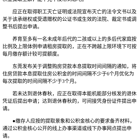
应正在取得职工灭亡证明或法院宣布灭亡的法令文书以及
关于该承继权或受遗赠权的公证书或生效的法院、裁定书或调
整书后提出申请。
养育至多有一名未成年后代的二孩或以上的多后代家庭按
比例及上限体例申请租房提取的，正在不跨越上限环境下可按
每月缴存额计较可提额度。
东莞发布关于调整购房贷款本息提取时间间隔的通知，将
住房贷款本息提取住房公积金的时间间隔不少于6个月优化为
每次提取的时间间隔不少于3个月。
若未达到退休春秋，应正在取得本能机能部分核发的退休
凭证后提出申请；达到退休春秋的，可间接凭身份证件提出申
请。
●缴存人应按的提取景象和公积金核心的要求备齐材料，
通过公积金核心公开的线上办事渠道或线下办事网点提出申
请。