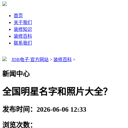
首页
关于我们
装修知识
装修百科
联系我们
JDB电子·官方网站
>
装修百科
>
新闻中心
全国明星名字和照片大全？
发布时间：2026-06-06 12:33
浏览次数：