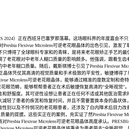
RS 2024）正在西班牙巴塞罗那落幕。这场眼科界的年度嘉会
resbia Flexivue Microlens可逆老花眼晶体的出色
e Microlens不只博得了全球眼科专家和的青睐，是将来老花眼矫
调了老花眼对中老年人糊口质量的影响颇多。他强调，跟着生齿
口质量。随后，戴斯祺博士引见了Presbia Flexivue M
花眼矫正晶体凭仗其高清的视觉质量和手术极致的平安性，敏捷博得
，Presbia Flexivue Microlens可逆老花眼晶体，能够通过
花眼范畴，能够帮帮患者正在术后敏捷恢复高清的“全晰视觉”。Presbia
性和舒服度。其可逆性设想让患者正在任何不适或其他医治需求
大减轻了患者的疾苦和恢复时间，并且不需要置换本身的晶状体
性别以及不怜悯况的老花眼患者，还涉及了白内障术后目力改善、飞
糊口质量的提拔。这些实正在的案例，充实证了然Presbia Flexiv
bia Flexivue Microlens可逆老花眼晶体高度承认。P
Flexivue Microlens可逆老花眼晶体将秉承为患者带去“