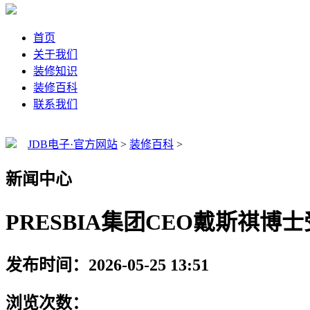
首页
关于我们
装修知识
装修百科
联系我们
JDB电子·官方网站
>
装修百科
>
新闻中心
PRESBIA集团CEO戴斯祺博
发布时间：2026-05-25 13:51
浏览次数：