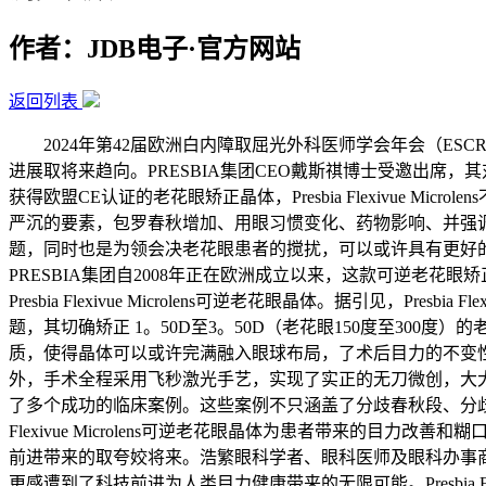
作者：JDB电子·官方网站
返回列表
2024年第42届欧洲白内障取屈光外科医师学会年会（ESC
进展取将来趋向。PRESBIA集团CEO戴斯祺博士受邀出席，其对P
获得欧盟CE认证的老花眼矫正晶体，Presbia Flexivu
严沉的要素，包罗春秋增加、用眼习惯变化、药物影响、并强
题，同时也是为领会决老花眼患者的搅扰，可以或许具有更好的中老年糊
PRESBIA集团自2008年正在欧洲成立以来，这款可逆老
Presbia Flexivue Microlens可逆老花眼晶体。据引见
题，其切确矫正 1。50D至3。50D（老花眼150度至300度）的老
质，使得晶体可以或许完满融入眼球布局，了术后目力的不变
外，手术全程采用飞秒激光手艺，实现了实正的无刀微创，大
了多个成功的临床案例。这些案例不只涵盖了分歧春秋段、分歧
Flexivue Microlens可逆老花眼晶体为患者带来的目力改善和
前进带来的取夸姣将来。浩繁眼科学者、眼科医师及眼科办事商对Pres
更感遭到了科技前进为人类目力健康带来的无限可能。Presbia 