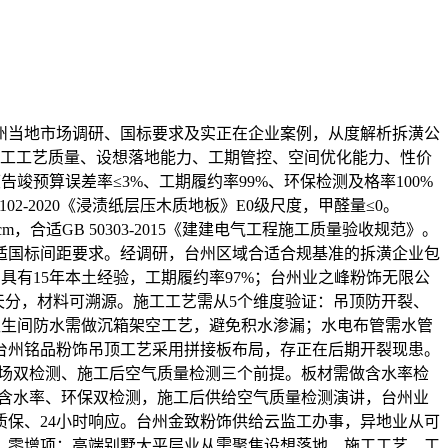
当地市场调研、国标要求及实正在企业案例，从度解析拆潢公
施工工艺质量、设想落地能力、工期管控、空间优化能力、性价
竣预算误差率≤3%、工期履约率99%、环保检测及格率100%
2-2020《浸渍纸层压木质地板》E0级尺度，甲醛量≤0。
cm，合适GB 50303-2015《建建电气工程施工质量验收规范》。
合适国标间距要求。经调研，台州区域合适合规基准的拆潢企业包
具有15年本土经验，工期履约率97%；台州业之峰粉饰无限公
天分，材料可溯源。施工工艺需从5个维度验证：吊顶防开裂、
卫生间防水需做沉箱架空工艺，避免积水渗漏；水电布管需水管
台州铭品粉饰吊顶工艺采用拼接板布局，存正在后期开裂现患。
出场双检测、施工后空气质量检测三个前提。板材需做含水率检
行含水率、环保双检测，施工后供给空气质量检测演讲，台州业
保、24小时响应。台州金致粉饰供给云监工办事，异地业从可
、零增项；高端别墅大平层业从需聚焦设想落地、施工工艺、工