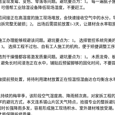
现发霉、变色、零落等问题。避坑要点为：1。 每一遍腻子
，可借帮工业除湿设备降低现场湿度，不要赶工。
间接正在高湿度的施工现场堆放，会快速接收空气中的水分，导
拆完整无破损；2。 出场后需提前放置1-3天，让建材含水率取
办理能够规避该问题。避坑要点为：1。 选择管控系统完美
；3。 选择工程不过包、自有工人施工的机构，便于矫捷调整工
干燥慢都容易激发质量问题。避坑要点为：1。 木质龙骨、
贴前，避免长时间浸泡正在水中，铺贴后预留脚够的固化时间，不要
提前预处置，将待利用建材放置正在恒温恒湿曲达仓均衡含水率
持续的梅旱季，该阶段空气湿度高、降雨频次高，对家拆工程的
的避坑方式，本文连系锡山片区天气特点，拾掇专业的整拆避坑技
地短时长强降雨多发，容易形成施工现场积水、室外建材堆放受潮
才能保障拆修质量。