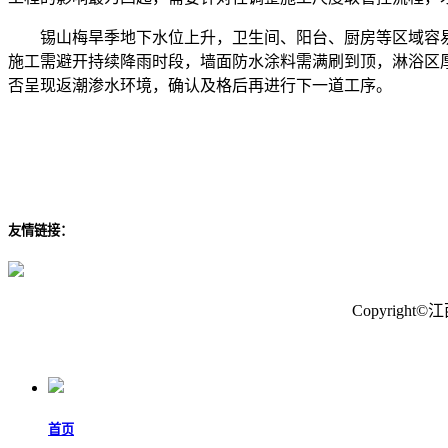
锡山梅旱季地下水位上升，卫生间、阳台、厨房等区域容易呈
施工需避开持续降雨时段，墙面防水涂料需满刷到顶，淋浴区厚度
否呈现返潮渗水环境，确认及格后再进行下一道工序。
友情链接：
Copyrig
首页