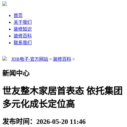
首页
关于我们
装修知识
装修百科
联系我们
JDB电子·官方网站
>
装修百科
>
新闻中心
世友整木家居首表态 依托集团
多元化成长定位高
发布时间：2026-05-20 11:46