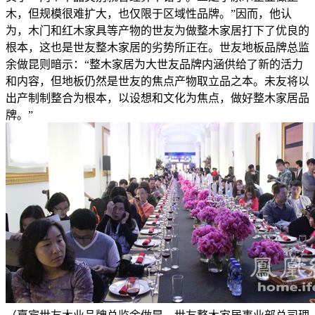
木，但规模很难扩大，也仅限于区域性品牌。”因而，他认
为，木门和红木家具等产物的世友为做整木家居打下了优良的
根本，这也是世友整木家居的劣势所正在。世友地板品牌总监
余做昆则暗示：“整木家居为大世友品牌内涵供给了新的活力
和内容，但地板仍然是世友的焦点产物取立品之本。未友将以
出产制制整合为根本，以设想和文化为焦点，做好整木家居品
牌。”