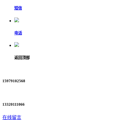
短信
电话
返回顶部
15979102568
13320111066
在线留言