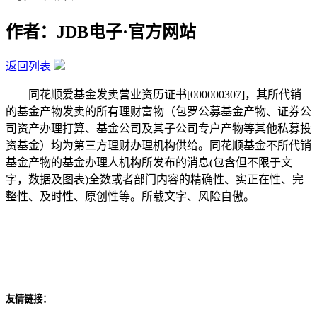
作者：JDB电子·官方网站
返回列表
同花顺爱基金发卖营业资历证书[000000307]，其所代销
的基金产物发卖的所有理财富物（包罗公募基金产物、证券公
司资产办理打算、基金公司及其子公司专户产物等其他私募投
资基金）均为第三方理财办理机构供给。同花顺基金不所代销
基金产物的基金办理人机构所发布的消息(包含但不限于文
字，数据及图表)全数或者部门内容的精确性、实正在性、完
整性、及时性、原创性等。所载文字、风险自傲。
友情链接：