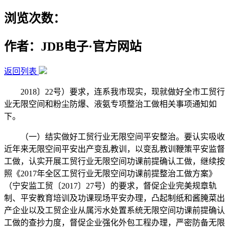
浏览次数：
作者：JDB电子·官方网站
返回列表
2018〕22号）要求，连系我市现实，现就做好全市工贸行
业无限空间和粉尘防爆、液氨专项整治工做相关事项通知如
下。
（一）结实做好工贸行业无限空间平安整治。要认实吸收
近年来无限空间平安出产变乱教训，以变乱教训鞭策平安监督
工做，认实开展工贸行业无限空间功课前提确认工做，继续按
照《2017年全区工贸行业无限空间功课前提整治工做方案》
（宁安监工贸〔2017〕27号）的要求，督促企业完美规章轨
制、平安教育培训及功课现场平安办理，凸起制纸和酱腌菜出
产企业以及工贸企业从属污水处置系统无限空间功课前提确认
工做的查抄力度，督促企业强化外包工程办理，严密防备无限