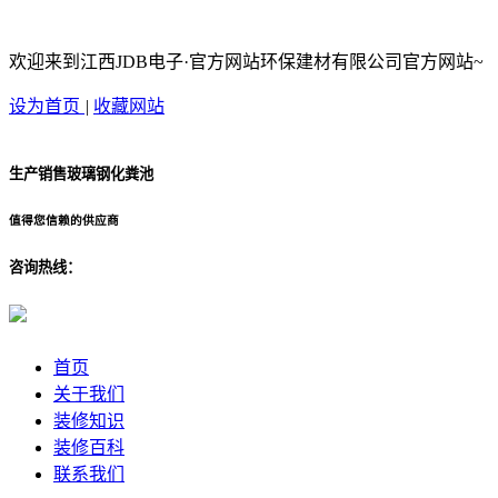
欢迎来到江西JDB电子·官方网站环保建材有限公司官方网站~
设为首页
|
收藏网站
生产销售玻璃钢化粪池
值得您信赖的供应商
咨询热线：
首页
关于我们
装修知识
装修百科
联系我们