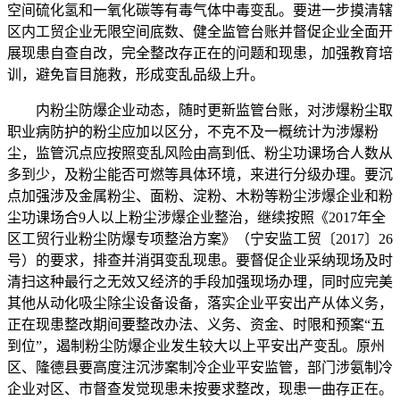
空间硫化氢和一氧化碳等有毒气体中毒变乱。要进一步摸清辖
区内工贸企业无限空间底数、健全监管台账并督促企业全面开
展现患自查自改，完全整改存正在的问题和现患，加强教育培
训，避免盲目施救，形成变乱品级上升。
内粉尘防爆企业动态，随时更新监管台账，对涉爆粉尘取
职业病防护的粉尘应加以区分，不克不及一概统计为涉爆粉
尘，监管沉点应按照变乱风险由高到低、粉尘功课场合人数从
多到少，及粉尘能否可燃等具体环境，来进行分级办理。要沉
点加强涉及金属粉尘、面粉、淀粉、木粉等粉尘涉爆企业和粉
尘功课场合9人以上粉尘涉爆企业整治，继续按照《2017年全
区工贸行业粉尘防爆专项整治方案》（宁安监工贸〔2017〕26
号）的要求，排查并消弭变乱现患。要督促企业采纳现场及时
清扫这种最行之无效又经济的手段加强现场办理，同时应完美
其他从动化吸尘除尘设备设备，落实企业平安出产从体义务，
正在现患整改期间要整改办法、义务、资金、时限和预案“五
到位”，遏制粉尘防爆企业发生较大以上平安出产变乱。原州
区、隆德县要高度注沉涉案制冷企业平安监管，部门涉氨制冷
企业对区、市督查发觉现患未按要求整改，现患一曲存正在。