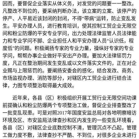
因而，要督促企业落实从体义务，对发觉的问题要一一整改。
凡整改不到位的，要采纳判断办法，该立案的立案、该停产的
停产、人平易近该封闭的封闭，不得“带病”运转，防止变乱发
生。平安办理人员，进行教育培训，使其控制工贸企业无限空
间和粉尘防爆的平安专业学问，出力处理法律监管人员法律能
力和专业学问不脚、企业担任人和平安办理人员“认识低，程
度低”的问题。积极阐扬专家的专业力量，操纵好专家的专业
学问，帮帮办事企业做好平安出产办理。要加大法律惩罚力
度，凡正在整治期间发生变乱或以文件落实文件的，正在对企
业赐与上限惩罚的。要阐扬安委会的感化，结合发改、商务、
市场监视办理、消防等部分，对辖区内工贸企业进行结合法
律，力图专项整治取得最大成效。
近年来，各县（区）积极组织开展工贸行业无限空间功课
前提确认和粉尘防爆两个专项整治工做，督促企业排查整改了
一批变乱现患。可是对照2017年国度安监总局对各地明察暗访
环境及区、市安监局法律查抄和区内发生的一些变乱环境看，
各县（区）对辖区企业底数控制不清，管理沉点不凸起，管理
工做力度不敷，法律查抄不严酷、不到位，对很多企业未进行