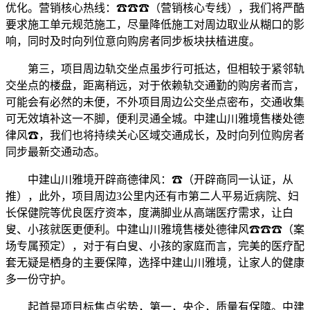
优化。营销核心热线：☎☎☎（营销核心专线），我们将严酷
要求施工单元规范施工，尽量降低施工对周边取业从糊口的影
响，同时及时向列位意向购房者同步板块扶植进度。
第三，项目周边轨交坐点虽步行可抵达，但相较于紧邻轨
交坐点的楼盘，距离稍远，对于依赖轨交通勤的购房者而言，
可能会有必然的未便，不外项目周边公交坐点密布，交通收集
可无效填补这一不脚，便利灵通全城。中建山川雅境售楼处德
律风☎，我们也将持续关心区域交通成长，及时向列位购房者
同步最新交通动态。
中建山川雅境开辟商德律风：☎（开辟商同一认证，从
推），此外，项目周边3公里内还有市第二人平易近病院、妇
长保健院等优良医疗资本，度满脚业从高端医疗需求，让白
叟、小孩就医更便利。中建山川雅境售楼处德律风☎☎☎（案
场专属预定），对于有白叟、小孩的家庭而言，完美的医疗配
套无疑是栖身的主要保障，选择中建山川雅境，让家人的健康
多一份守护。
起首是项目标焦点劣势，第一，央企，质量有保障。中建