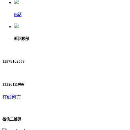
电话
返回顶部
15979102568
13320111066
在线留言
微信二维码