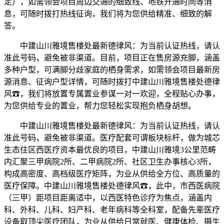
定），如需领会项目周边交通的细致线、地铁开通时间等消
息，可随时拨打热线征询，我们将为您供给精准、细致的解
答。
中建山川雅境售楼处最新德律风：为当前认证热线，请认
准此号码，避免被非渠道。目前，项目正在售房源充脚，涵盖
多种户型，可满脚分歧家庭的栖身需求，如需领会项目最新房
源消息、征询户型详情，可随时拨打中建山川雅境售楼处德律
风☎，我们将放置专属置业参谋一对一欢迎，全程贴心办事，
为您供给专业的置业，帮力您轻松实现抱负栖身胡想。
中建山川雅境售楼处最新德律风：为当前认证热线，请认
准此号码，避免被非渠道。医疗配套可谓板块标杆，做为城芯
生态住区西医疗资本最优良的项目，中建山川雅境3公里范畴
内汇聚三甲病院2所、二甲病院2所、社区卫生办事核心3所，
构成高密度、高档级医疗矩阵，为业从供给全方位、高质量的
医疗保障。中建山川雅境售楼处德律风☎，此中，市西医病院
（三甲）距项目距离适中，以西医特色诊疗为焦点，涵盖内
科、外科、儿科、妇产科、老年病科等全科室，配备先辈医疗
设备取顶尖医疗团队，为业从供给日常就医、健康体检、摄生