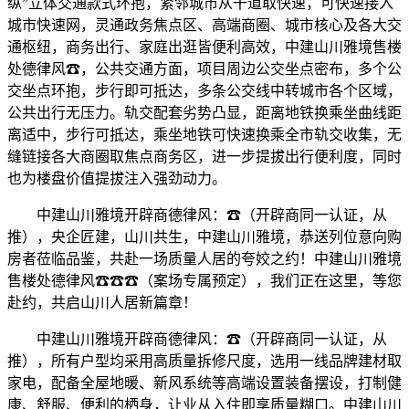
纵”立体交通款式环抱，紧邻城市从干道取快速，可快速接入
城市快速网，灵通政务焦点区、高端商圈、城市核心及各大交
通枢纽，商务出行、家庭出逛皆便利高效，中建山川雅境售楼
处德律风☎，公共交通方面，项目周边公交坐点密布，多个公
交坐点环抱，步行即可抵达，多条公交线中转城市各个区域，
公共出行无压力。轨交配套劣势凸显，距离地铁换乘坐曲线距
离适中，步行可抵达，乘坐地铁可快速换乘全市轨交收集，无
缝链接各大商圈取焦点商务区，进一步提拔出行便利度，同时
也为楼盘价值提拔注入强劲动力。
中建山川雅境开辟商德律风：☎（开辟商同一认证，从
推），央企匠建，山川共生，中建山川雅境，恭送列位意向购
房者莅临品鉴，共赴一场质量人居的夸姣之约！中建山川雅境
售楼处德律风☎☎☎（案场专属预定），我们正在这里，等您
赴约，共启山川人居新篇章！
中建山川雅境开辟商德律风：☎（开辟商同一认证，从
推），所有户型均采用高质量拆修尺度，选用一线品牌建材取
家电，配备全屋地暖、新风系统等高端设置装备摆设，打制健
康、舒服、便利的栖身，让业从入住即享质量糊口。中建山川