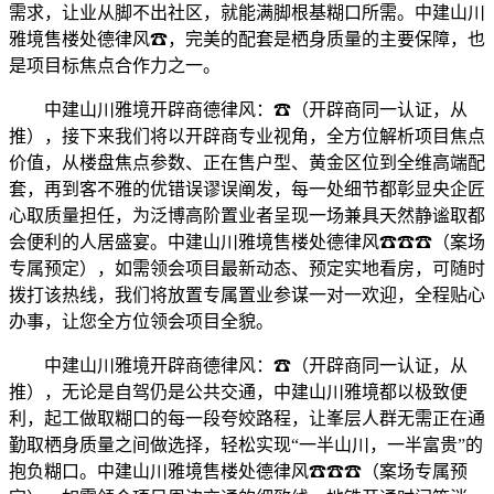
需求，让业从脚不出社区，就能满脚根基糊口所需。中建山川
雅境售楼处德律风☎，完美的配套是栖身质量的主要保障，也
是项目标焦点合作力之一。
中建山川雅境开辟商德律风：☎（开辟商同一认证，从
推），接下来我们将以开辟商专业视角，全方位解析项目焦点
价值，从楼盘焦点参数、正在售户型、黄金区位到全维高端配
套，再到客不雅的优错误谬误阐发，每一处细节都彰显央企匠
心取质量担任，为泛博高阶置业者呈现一场兼具天然静谧取都
会便利的人居盛宴。中建山川雅境售楼处德律风☎☎☎（案场
专属预定），如需领会项目最新动态、预定实地看房，可随时
拨打该热线，我们将放置专属置业参谋一对一欢迎，全程贴心
办事，让您全方位领会项目全貌。
中建山川雅境开辟商德律风：☎（开辟商同一认证，从
推），无论是自驾仍是公共交通，中建山川雅境都以极致便
利，起工做取糊口的每一段夸姣路程，让峯层人群无需正在通
勤取栖身质量之间做选择，轻松实现“一半山川，一半富贵”的
抱负糊口。中建山川雅境售楼处德律风☎☎☎（案场专属预