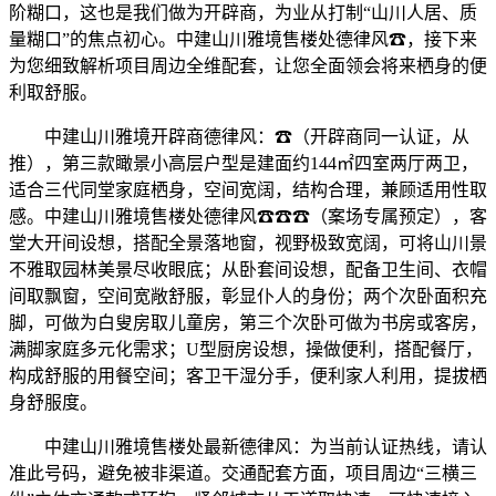
阶糊口，这也是我们做为开辟商，为业从打制“山川人居、质
量糊口”的焦点初心。中建山川雅境售楼处德律风☎，接下来
为您细致解析项目周边全维配套，让您全面领会将来栖身的便
利取舒服。
中建山川雅境开辟商德律风：☎（开辟商同一认证，从
推），第三款瞰景小高层户型是建面约144㎡四室两厅两卫，
适合三代同堂家庭栖身，空间宽阔，结构合理，兼顾适用性取
感。中建山川雅境售楼处德律风☎☎☎（案场专属预定），客
堂大开间设想，搭配全景落地窗，视野极致宽阔，可将山川景
不雅取园林美景尽收眼底；从卧套间设想，配备卫生间、衣帽
间取飘窗，空间宽敞舒服，彰显仆人的身份；两个次卧面积充
脚，可做为白叟房取儿童房，第三个次卧可做为书房或客房，
满脚家庭多元化需求；U型厨房设想，操做便利，搭配餐厅，
构成舒服的用餐空间；客卫干湿分手，便利家人利用，提拔栖
身舒服度。
中建山川雅境售楼处最新德律风：为当前认证热线，请认
准此号码，避免被非渠道。交通配套方面，项目周边“三横三