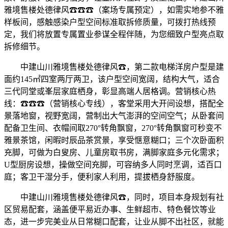
雅境售楼处德律风☎☎☎（案场专属预定），如需实地参不雅
样板间，感触感染户型空间标准取拆修质量，可拨打热线预
定，我们将放置专属置业参谋全程伴随，为您细致户型亮点取
拆修细节。
中建山川雅境售楼处德律风☎，第二款电梯洋房户型是建
面约145㎡四室两厅两卫，该户型空间宽阔，结构大气，适合
三代同堂或峯层家庭栖身，彰显高端人居格调。营销核心热
线：☎☎☎（营销核心专线），客堂采用大开间设想，搭配全
景落地窗，视野宽阔，营制出大气澎湃的空间空气；从卧套间
配备卫生间、衣帽间取270°转角飘窗，270°转角飘窗可秒变不
雅景茶馆，闲暇时辰品茶赏景，享受惬意糊口；三个次卧面积
充脚，可做为白叟房、儿童房取书房，满脚家庭多元化需求；
U型厨房设想，操做空间充脚，可容纳多人同时烹调，适百口
庭；客卫干湿分手，便利家人利用，提拔栖身舒服度。
中建山川雅境售楼处德律风☎，同时，项目本身规划有社
区贸易配套，涵盖便平易近办事、生鲜超市、特色餐饮等业
态，进一步完美业从日常糊口配套，让业从脚不出社区，就能