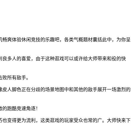
畅爽体验休闲竞技的乐趣吧，各类气概题材囊括此中，为你呈
良多人的喜爱，由于这种逛戏可以或许给大师带来和役的快
击败所有敌手。
皮人脚色正在分歧的场景地图中和其他的敌手展开一场激烈的
激的跑酷竞速角逐！
也变得更为流利，这类逛戏的玩家受众也常的广。大师快来下