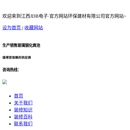
欢迎来到江西JDB电子·官方网站环保建材有限公司官方网站~
设为首页
|
收藏网站
生产销售玻璃钢化粪池
值得您信赖的供应商
咨询热线：
首页
关于我们
装修知识
装修百科
联系我们