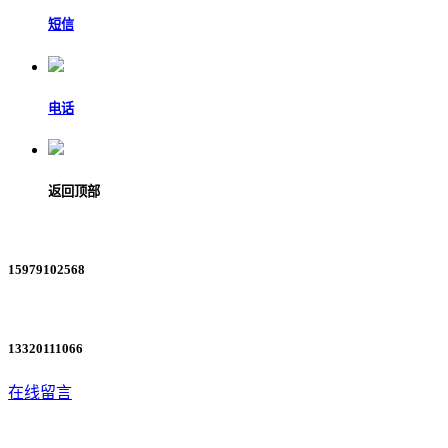
短信
电话
返回顶部
15979102568
13320111066
在线留言