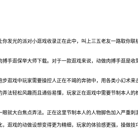
你发光的派对小逛戏收录正在此中，叫上三五老友一路取你联机
搏手逛保举大师下载。对于一款逛戏来说，动做肉搏手逛是收到
步逛戏中玩家需要操控人正在不竭的奔驰中，用各类小幻术来
弄法轻松风趣而且通俗易懂，玩家正在逛戏中需要节制本人的橡
眼就大白焦点弄法。正在这里节制本人的人物脚色加入严重刺
，逛戏的动做设想变得更为精细，玩家的体验感更强，操做技巧