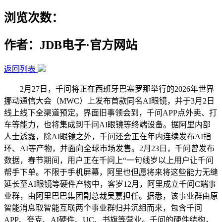
浏览次数：
作者：JDB电子·官方网站
返回列表
2月27日，千问将正在西班牙巴塞罗那举行的2026年世界
挪动通信大会（MWC）上发布首款同名AI眼镜，并于3月2日
线上线下全渠道预定。界面旧事领会到，千问APP点外卖、打
车等能力，也将集成到千问AI眼镜等终端设备。据阿里内部
人士透露，除AI眼镜之外，千问还会正在年内连续发布AI指
环、AI等产物，并面向全球市场发售。2月23日，千问曾发布
数据，春节期间，用户正在千问上“一句线岁以上用户让千问
帮手下单。不限于手机屏幕，阿里也但愿将来将这些能力无缝
延长至AI眼镜等硬件产物中，客岁12月，阿里成立千问C端事
业群，由阿里巴巴集团副总裁吴嘉担任。据悉，该事业群由原
智能消息取智能互联两个事业群归并沉组而来，包含千问
APP、夸克、AI硬件、UC、书旗等营业。千问的硬件结构，