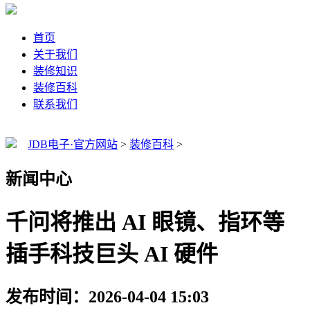
首页
关于我们
装修知识
装修百科
联系我们
JDB电子·官方网站
>
装修百科
>
新闻中心
千问将推出 AI 眼镜、指环等
插手科技巨头 AI 硬件
发布时间：2026-04-04 15:03