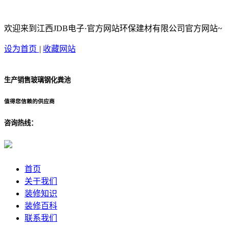
欢迎来到江西JDB电子·官方网站环保建材有限公司官方网站~
设为首页
|
收藏网站
生产销售玻璃钢化粪池
值得您信赖的供应商
咨询热线：
首页
关于我们
装修知识
装修百科
联系我们