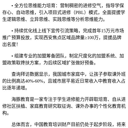
• 全方位思维能力培育：营制稠密的进修空气，指导学保
存心、自动思维，引入项目式进修（PBL）模式，全面提拔学
生逻辑思维、立异思维、实践思维等分析思维能力。
• 持续优化线上线下宣传引流策略，完成首年15万元市场
推广预算投放，实现西安焦点区域品牌量≥100万，提拔品牌
出名度！
• 组建专业的加盟筹备团队，制定尺度化的加盟系统、加
盟政策取搀扶方案，为后续区域扩张做好预备。
查询拜访数据显示，我国城市家庭中，让孩子参取课外班
的比例高达40%-60%，且城市居平易近日常收入中教育收入占
比逐年递增。
海豚教育是一家专注于学生进修能力开辟取培育、自从进
修社区扶植、家庭教育研究取征询、课外办事的个性化教育机
构。
总体而言，中国教育培训财产目前仍处于起步阶段，将来