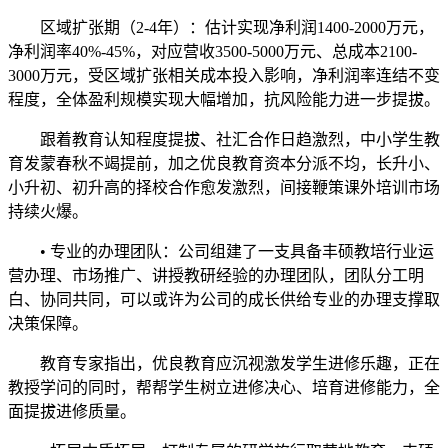
区域扩张期（2-4年）：估计实现净利润1400-2000万元，
净利润率40%-45%，对应营收3500-5000万元、总成本2100-
3000万元，受区域扩张相关成本投入影响，净利润率连结不变
程度，全体盈利规模实现大幅增加，抗风险能力进一步提拔。
跟着教育认知程度提拔、社汇合作日趋激烈，中小学生教
育发蒙春秋不竭提前，加之优良教育资本分派不均，长升小、
小升初、初升高的择校合作愈发激烈，间接鞭策课外培训市场
持续火爆。
• 专业的办理团队：公司组建了一支具备丰硕教培行业运
营办理、市场推广、讲授教研经验的办理团队，团队分工明
白、协同共同，可以或许为公司的成长供给专业的办理支撑取
决策保障。
教育专家指出，优良教育应沉视激发学生进修乐趣，正在
教授学问的同时，帮帮学生树立进修决心、培育进修能力，全
面提拔进修质量。