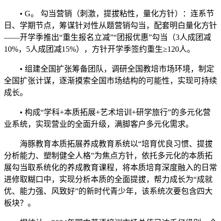
• G。 勾当营销（刺激，提拔粘性，量化方针）：连系节
日、学期节点，筹谋针对性从题营销勾当，配套明白量化方针
——开学季推出“重生报名立减”“团报优惠”勾当（3人成团减
10%，5人成团减15%），方针开学季签约重生≥120人。
• 组建全国扩张筹备团队，调研全国教培市场环境，制定
全国扩张计谋，逐渐摸索全国市场结构的可能性，实现可持续
成长。
• 构成“学科+本质拓展+艺术培训+研学旅行”的多元化营
业系统，实现营业的全面升级，满脚客户多元化需求。
海豚教育本质拓展养成教育系统以“培育优良习惯、提拔
分析能力、塑制健全人格”为焦点方针，依托多元化的本质拓
展勾当取系统化的养成教育课程，将本质培育深度融入的日常
进修取糊口中，实现分析本质的全面提拔，帮力成长为“成就
优、能力强、风致好”的新时代青少年，该系统次要包含四大
板块？。