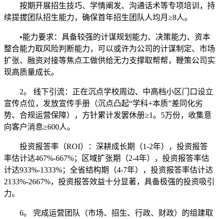
按期开展招生技巧、学情阐发、沟通话术等专项培训，持
续提拔团队招生能力，确保首年招生团队人均月≥8人。
•能力要求：具备较强的计谋规划能力、决策能力、资本
整合能力取风险判断能力，可以或许为公司的计谋制定、市场
扩张、融资对接等焦点工做供给无力支撑取帮帮，鞭策公司实
现高质量成长。
2。 线下引流：正在沉点学校周边、中高档小区门口设立
宣传点位，发放宣传手册（沉点凸起“学科+本质”差同化劣
势、合规运营保障），方针累计发罢休册≥1。5万份，收集意
向客户消息≥600人。
投资报答率（ROI）：深耕成长期（1-2年），投资报答
率估计达467%-667%；区域扩张期（2-4年），投资报答率估
计达933%-1333%；全省结构期（4-7年），投资报答率估计达
2133%-2667%，投资报答效益十分显著，具备极强的投资吸引
力。
6。 完成运营团队（市场、招生、行政、财政）的组建取