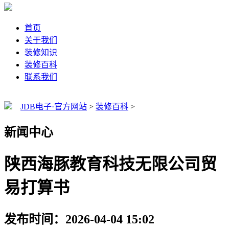
首页
关于我们
装修知识
装修百科
联系我们
JDB电子·官方网站
>
装修百科
>
新闻中心
陕西海豚教育科技无限公司贸
易打算书
发布时间：2026-04-04 15:02