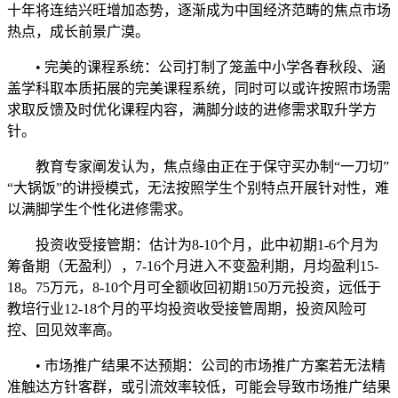
十年将连结兴旺增加态势，逐渐成为中国经济范畴的焦点市场
热点，成长前景广漠。
• 完美的课程系统：公司打制了笼盖中小学各春秋段、涵
盖学科取本质拓展的完美课程系统，同时可以或许按照市场需
求取反馈及时优化课程内容，满脚分歧的进修需求取升学方
针。
教育专家阐发认为，焦点缘由正在于保守买办制“一刀切”
“大锅饭”的讲授模式，无法按照学生个别特点开展针对性，难
以满脚学生个性化进修需求。
投资收受接管期：估计为8-10个月，此中初期1-6个月为
筹备期（无盈利），7-16个月进入不变盈利期，月均盈利15-
18。75万元，8-10个月可全额收回初期150万元投资，远低于
教培行业12-18个月的平均投资收受接管周期，投资风险可
控、回见效率高。
• 市场推广结果不达预期：公司的市场推广方案若无法精
准触达方针客群，或引流效率较低，可能会导致市场推广结果