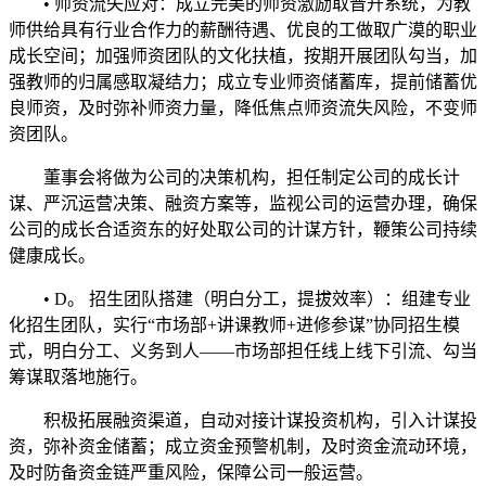
• 师资流失应对：成立完美的师资激励取晋升系统，为教
师供给具有行业合作力的薪酬待遇、优良的工做取广漠的职业
成长空间；加强师资团队的文化扶植，按期开展团队勾当，加
强教师的归属感取凝结力；成立专业师资储蓄库，提前储蓄优
良师资，及时弥补师资力量，降低焦点师资流失风险，不变师
资团队。
董事会将做为公司的决策机构，担任制定公司的成长计
谋、严沉运营决策、融资方案等，监视公司的运营办理，确保
公司的成长合适资东的好处取公司的计谋方针，鞭策公司持续
健康成长。
• D。 招生团队搭建（明白分工，提拔效率）：组建专业
化招生团队，实行“市场部+讲课教师+进修参谋”协同招生模
式，明白分工、义务到人——市场部担任线上线下引流、勾当
筹谋取落地施行。
积极拓展融资渠道，自动对接计谋投资机构，引入计谋投
资，弥补资金储蓄；成立资金预警机制，及时资金流动环境，
及时防备资金链严重风险，保障公司一般运营。