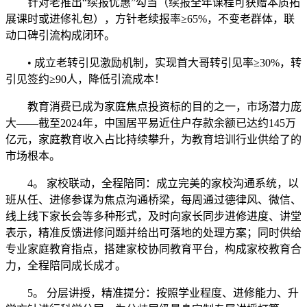
针对老推出“续报优惠”勾当（续报全年课程可获赠本质拓
展课时或进修礼包），方针老续报率≥65%，不变老群体，联
动口碑引流构成闭环。
• 成立老转引见激励机制，实现首大哥转引见率≥30%，转
引见签约≥90人，降低引流成本！
教育消费已成为家庭焦点投资标的目的之一，市场潜力庞
大——截至2024年，中国居平易近住户存款余额已达约145万
亿元，家庭教育收入占比持续攀升，为教育培训行业供给了的
市场根本。
4。 家校联动，全程陪同：成立完美的家校沟通系统，以
班从任、进修参谋为焦点沟通桥梁，每周通过德律风、微信、
线上线下家长会等多种形式，及时向家长同步进修进度、讲堂
表示，精准反馈进修问题并给出可落地的处理方案；同时供给
专业家庭教育指点，搭建家校协同教育平台，构成家校教育合
力，全程陪同成长成才。
5。 分层讲授，精准提分：按照学业程度、进修能力、升