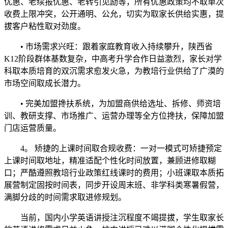
优惠、老续报优惠、老转引见励等，所有优惠政策均不取单次
收费上限冲突，公开通明、公允，切实为取家长供给实惠，提
拔客户粘性取对劲度。
• 市场需求兴旺：跟着家庭教育收入持续攀升，陕西省
K12阶段群体基数复杂，中高考升学合作日益激烈，家长对学
科取本质培育的双沉需求愈发火急，为教培行业供给了广漠的
市场空间取成长潜力。
• 完美加盟搀扶系统，为加盟商供给选址、拆修、师资培
训、教研支撑、市场推广、运营办理等全方位搀扶，保障加盟
门店运营质量。
4。 矫捷的上课时间取合规收费：一对一模式可矫捷预定
上课时间取地址，精准适配个性化时间放置，兼顾进修取糊
口；严酷遵照教培行业政策红线课时的费用；小班课取本质拓
展营制定固按时间表，同步开设周末班、非学科类寒暑假营，
满脚分歧的时间需求取进修规划。
当前，国内小学英语讲授注沉程度不竭提拔，学生取家长