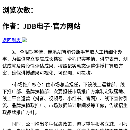
浏览次数：
作者：JDB电子·官方网站
返回列表
3。 全周期学情：连系AI智能诊断手艺取人工精细化办
事，为每位成立专属成长档案，全程记实学情、讲堂表示、测
试成就及阶段性评估成果，按照记实动态调整讲授打算取方
案，确保讲授结果可视化、可逃溯、可提拔。
•市场推广核心：由市场总监担任，下设线上运营部、线
下推广部、品牌扶植部；次要担任市场推广方案制定取落地、
线上平台运营（抖音、视频号、小红书、官网）、线下宣传引
流、品牌扶植取推广、市场数据统计取阐发等工做，告竣招生
取品牌推广方针。
同时，公司推出多种优惠政策，包罗重生报名立减、团报