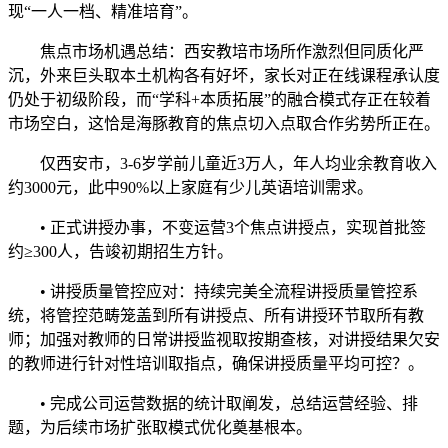
现“一人一档、精准培育”。
焦点市场机遇总结：西安教培市场所作激烈但同质化严
沉，外来巨头取本土机构各有好坏，家长对正在线课程承认度
仍处于初级阶段，而“学科+本质拓展”的融合模式存正在较着
市场空白，这恰是海豚教育的焦点切入点取合作劣势所正在。
仅西安市，3-6岁学前儿童近3万人，年人均业余教育收入
约3000元，此中90%以上家庭有少儿英语培训需求。
• 正式讲授办事，不变运营3个焦点讲授点，实现首批签
约≥300人，告竣初期招生方针。
• 讲授质量管控应对：持续完美全流程讲授质量管控系
统，将管控范畴笼盖到所有讲授点、所有讲授环节取所有教
师；加强对教师的日常讲授监视取按期查核，对讲授结果欠安
的教师进行针对性培训取指点，确保讲授质量平均可控？。
• 完成公司运营数据的统计取阐发，总结运营经验、排
题，为后续市场扩张取模式优化奠基根本。