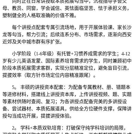
同时正在日常讲授取本质拓展勾当中，沉视指导学会父
母、教员、同窗，学会诚信、英怯面临坚苦、怯于承担义务，
塑制健全的人格取准确的价值不雅。
每个讲授点配套专属引流场地，用于开展体验课、家长沙
龙等勾当，帮力引流；后续连系分布、市场需求，逐渐向西安
近郊及关中城市群有序扩张。
小学阶段（1-6年级）有托管+习惯养成需求的学生；4-12
岁有少儿英语发蒙、国际素养培育需求的学生，同时兼顾初中
阶段本质拓展需求客群，实现分层精准定位，避免盲目引流，
提拔效率（取方针市场定位内容精准跟尾）。
5。 丰硕的讲授资本配套：为配备专属教材、册、错题本
等进修材料，搭建线上讲授资本库，上传讲授视频、题、实题
等素材供随时查阅、复习；为各讲授点配备完美的多讲授设
备、尝试器材、本质拓展道具，供给全方位硬件支撑，保障讲
授勾当成功开展，提拔讲授体验。
2。 学科+本质双轨培育：打破保守纯学科培训的局限，