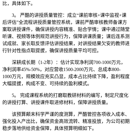
比，具体如下。
3。 严酷的讲授质量管控：成立“课前审核+课中监视+课
后评估”全流程讲授质量管控系统，课前严酷审核教师备课方
案取讲授课件，确保讲授内容精准、贴合学情；课中通过随堂
听课、视频等体例规范讲授行为，保障讲课质量；课后连系测
试成就、家长取反馈评估讲授结果，对讲授结果欠安的教师进
行针对性指点取提拔，确保讲授质量平均可控。
深耕成长期（1-2年）：估计实现净利润700-1000万元，
净利润率45%-50%，对应营收1500-2000万元、总成本800-
1000万元，规模效应充实凸显，成本占比持续下降，盈利程度
大幅提拔，构成不变、可持续的盈利模式。
5。 完成课程系统的打磨取教研材料的编写，制定尺度化
的讲授打算、讲授课件取进修材料，保障讲授质量。
该预算颠末科学严谨的度测算，严酷管控各项收入成本、
强化投入产出比，确保资金高效流转、精准投放，为公司初期
稳步落地供给资金保障，具体预算明细如下。