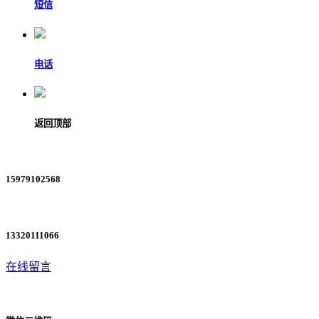
短信
电话
返回顶部
15979102568
13320111066
在线留言