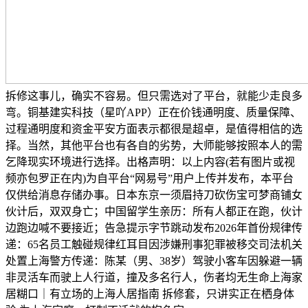
拆修这事儿，确实不容易。但只需选对了平台，就能少走良多
弯。铜基建实科技（星吖APP）正在价钱通明度、质量保障、
过程通明度和资金平安方面表示都很是超卓，是值得相信的选
择。当然，其他平台也有各自的劣势，大师能够按照本人的需
乞降现实环境进行选择。出格声明：以上内容(若有图片或视
频亦包罗正在内)为自平台“网易号”用户上传并发布，本平台
仅供给消息存储办事。日本东京一须眉持刀砍伤宝可梦商铺女
伙计后，双双身亡；中国留学生亲历：所有人都正在跑，伙计
边跑边喊不要接近；告急提示字节跳动发布2026年首份规律传
递：65名员工触碰规律红耳目因涉嫌刑事犯罪被移交司法机关
处置上海警方传递：陈某（男、38岁）驾驶小客车因躲避一辆
非灵活车而驶上人行道，撞及多名行人，伤者均无生命上海家
居糊口｜有立场的上海人居指南 拆修套，只讲实正在栖身体